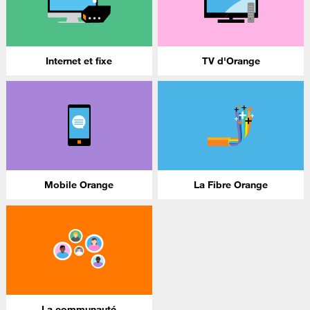
Internet et fixe
TV d'Orange
Mobile Orange
La Fibre Orange
La communauté