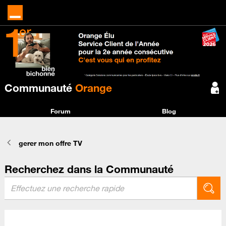
Communauté
Orange
Forum
Blog
gerer mon offre TV
Recherchez dans la Communauté