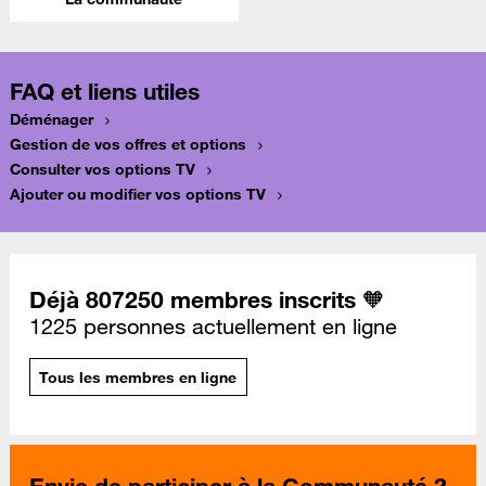
FAQ et liens utiles
Déménager
Gestion de vos offres et options
Consulter vos options TV
Ajouter ou modifier vos options TV
Déjà 807250 membres inscrits 🧡
1225 personnes actuellement en ligne
Tous les membres en ligne
Envie de participer à la Communauté ?