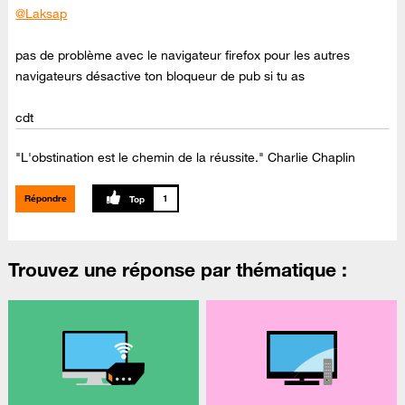
@Laksap
pas de problème avec le navigateur firefox pour les autres
navigateurs désactive ton bloqueur de pub si tu as
cdt
"L'obstination est le chemin de la réussite." Charlie Chaplin
Répondre
1
Trouvez une réponse par thématique :