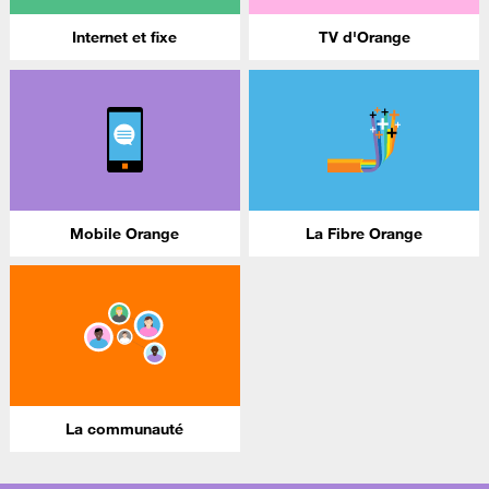
Internet et fixe
TV d'Orange
Mobile Orange
La Fibre Orange
La communauté