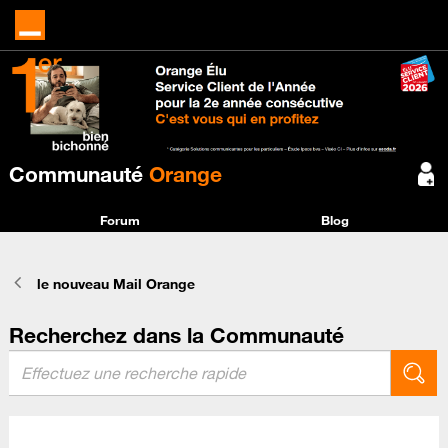
Communauté
Orange
Forum
Blog
le nouveau Mail Orange
Recherchez dans la Communauté