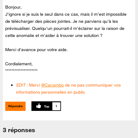
Bonjour,
J'ignore si je suis le seul dans ce cas, mais il m'est impossible
de télécharger des pièces jointes. Je ne parviens qu'à les
prévisualiser. Quelqu'un pourrait-il m'éclairer sur la raison de
cette anomalie et m'aider à trouver une solution ?
Merci d'avance pour votre aide.
Cordialement,
*********************
EDIT :
Merci
@Cacambo
de ne pas communiquer vos
informations personnelles en public
Répondre
1
3 réponses