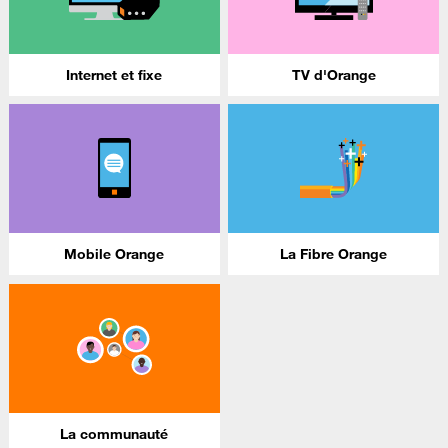
Internet et fixe
TV d'Orange
Mobile Orange
La Fibre Orange
La communauté