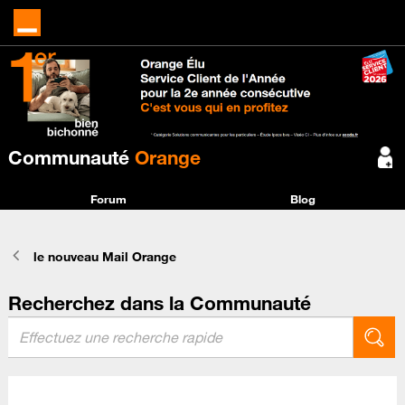
Communauté
Orange
Forum
Blog
le nouveau Mail Orange
Recherchez dans la Communauté