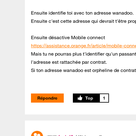
Ensuite identifie toi avec ton adresse wanadoo.
Ensuite c'est cette adresse qui devrait t'être pr
Ensuite désactive Mobile connect
https://assistance.orange.fr/article/mobile-conn
Mais tu ne pourras plus t'identifier qu'un passan
l'adresse est rattachée par contrat.
Si ton adresse wanadoo est orpheline de contrat
Répondre
1