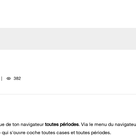
382
ue de ton navigateur
toutes périodes
. Via le menu du navigateu
qui s'ouvre coche toutes cases et toutes périodes.