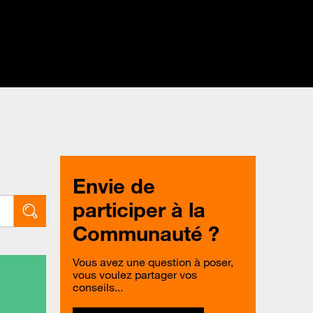
Envie de
participer à la
Communauté ?
Vous avez une question à poser,
vous voulez partager vos
conseils...