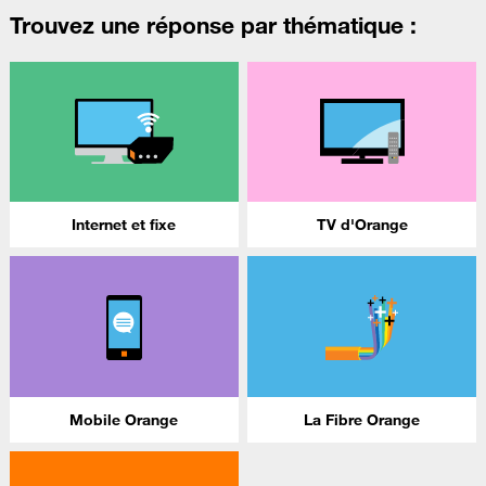
Trouvez une réponse par thématique :
Internet et fixe
TV d'Orange
Mobile Orange
La Fibre Orange