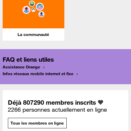
La communauté
FAQ et liens utiles
Assistance Orange
Infos réseaux mobile internet et fixe
Déjà 807290 membres inscrits 🧡
2266 personnes actuellement en ligne
Tous les membres en ligne