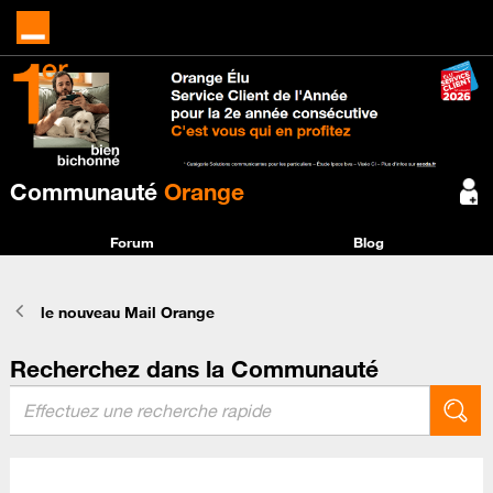
Communauté
Orange
Forum
Blog
le nouveau Mail Orange
Recherchez dans la Communauté