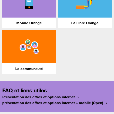
Mobile Orange
La Fibre Orange
La communauté
FAQ et liens utiles
Présentation des offres et options internet
présentation des offres et options internet + mobile (Open)