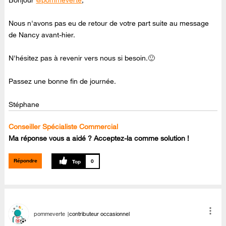
Nous n'avons pas eu de retour de votre part suite au message
de Nancy avant-hier.
N'hésitez pas à revenir vers nous si besoin.🙂
Passez une bonne fin de journée.
Stéphane
Conseiller Spécialiste Commercial
Ma réponse vous a aidé ? Acceptez-la comme solution !
Répondre
0
pommeverte
contributeur occasionnel