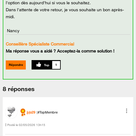
l'option dès aujourd'hui si vous le souhaitez.
Dans l'attente de votre retour, je vous souhaite un bon après-
midi.
Nancy
Conseillère Spécialiste Commercial
Ma réponse vous a aidé ? Acceptez-la comme solution !
Répondre
1
8 réponses
jyjo29
#TopMembre
Posté le
‎02/05/2026
13h15