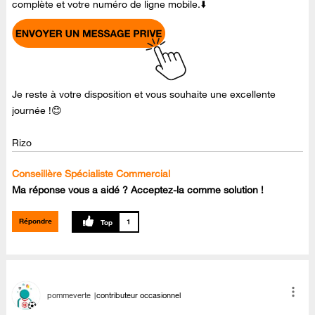
complète et votre numéro de ligne mobile.⬇️
Je reste à votre disposition et vous souhaite une excellente
journée !😊
Rizo
Conseillère Spécialiste Commercial
Ma réponse vous a aidé ? Acceptez-la comme solution !
Répondre
1
pommeverte
contributeur occasionnel