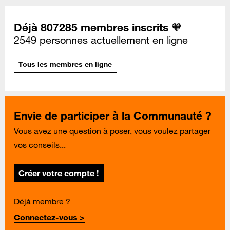
Déjà 807285 membres inscrits 🧡
2549 personnes actuellement en ligne
Tous les membres en ligne
Envie de participer à la Communauté ?
Vous avez une question à poser, vous voulez partager
vos conseils...
Créer votre compte !
Déjà membre ?
Connectez-vous >