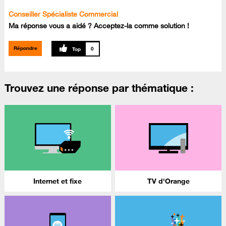
Conseiller Spécialiste Commercial
Ma réponse vous a aidé ? Acceptez-la comme solution !
Répondre
0
Trouvez une réponse par thématique :
Internet et fixe
TV d'Orange