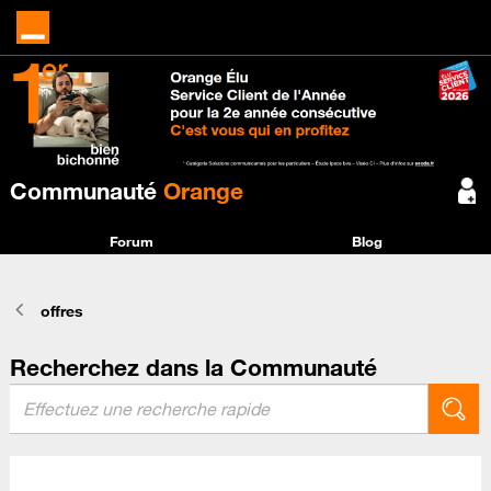
Communauté
Orange
Forum
Blog
offres
Recherchez dans la Communauté