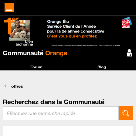
Communauté
Orange
Forum
Blog
offres
Recherchez dans la Communauté