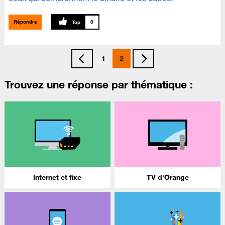
Répondre
0
1
2
Trouvez une réponse par thématique :
Internet et fixe
TV d'Orange