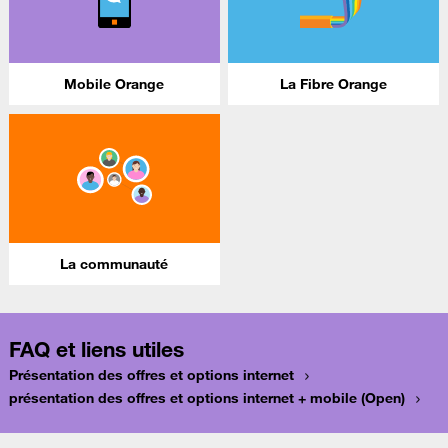
Mobile Orange
La Fibre Orange
La communauté
FAQ et liens utiles
Présentation des offres et options internet
présentation des offres et options internet + mobile (Open)