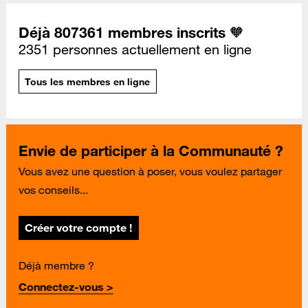
Déjà 807361 membres inscrits 🧡
2351 personnes actuellement en ligne
Tous les membres en ligne
Envie de participer à la Communauté ?
Vous avez une question à poser, vous voulez partager
vos conseils...
Créer votre compte !
Déjà membre ?
Connectez-vous >