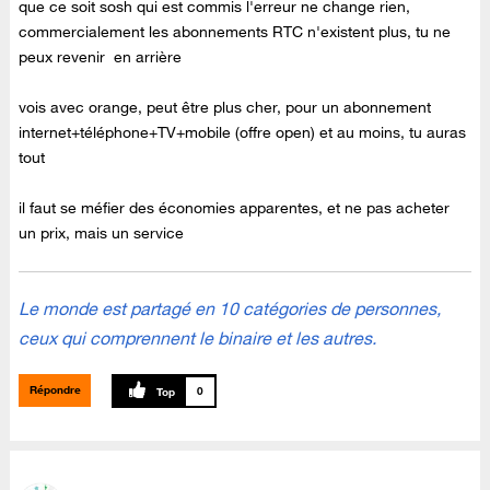
que ce soit sosh qui est commis l'erreur ne change rien,
commercialement les abonnements RTC n'existent plus, tu ne
peux revenir en arrière
vois avec orange, peut être plus cher, pour un abonnement
internet+téléphone+TV+mobile (offre open) et au moins, tu auras
tout
il faut se méfier des économies apparentes, et ne pas acheter
un prix, mais un service
Le monde est partagé en 10 catégories de personnes,
ceux qui comprennent le binaire et les autres.
Répondre
0