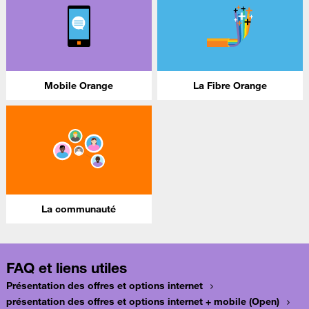
Mobile Orange
La Fibre Orange
La communauté
FAQ et liens utiles
Présentation des offres et options internet
présentation des offres et options internet + mobile (Open)