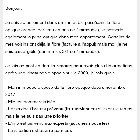
Bonjour,
Je suis actuellement dans un immeuble possèdant la fibre
optique orange (écriteau en bas de l'immeuble), je possède
également la prise optique dans mon appartement. Certains de
mes voisins ont déjà la fibre (facture à l'appui) mais moi, je ne
suis pas éligible (comme les 3/4 de l'immeuble).
Je fais ce post en dernier recours pour avoir plus d'informations,
après une vingtaines d'appels sur le 3900, je sais que :
- Mon immeube dispose de la fibre optique depuis novembre
2017
- Elle est commercialisée
- Le service fibre est prévenu (ils interviennent si ils ont le temps
mais je ne suis pas une priorité)
- L'info est parvenu aux experts (aucunes nouvelles)
- La situation est bizarre pour eux