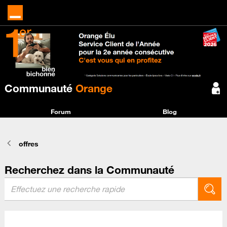
Communauté
Orange
Forum
Blog
offres
Recherchez dans la Communauté