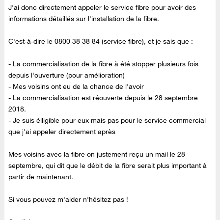
J'ai donc directement appeler le service fibre pour avoir des
informations détaillés sur l'installation de la fibre.
C'est-à-dire le
0800 38 38 84
(service fibre), et je sais que :
- La commercialisation de la fibre à été stopper plusieurs fois
depuis l'ouverture (pour amélioration)
- Mes voisins ont eu de la chance de l'avoir
- La commercialisation est réouverte depuis le 28 septembre
2018.
- Je suis élligible pour eux mais pas pour le service commercial
que j'ai appeler directement après
Mes voisins avec la fibre on justement reçu un mail le 28
septembre, qui dit que le débit de la fibre serait plus important à
partir de maintenant.
Si vous pouvez m'aider n'hésitez pas !