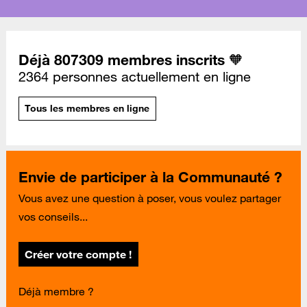
Déjà 807309 membres inscrits 🧡
2364 personnes actuellement en ligne
Tous les membres en ligne
Envie de participer à la Communauté ?
Vous avez une question à poser, vous voulez partager
vos conseils...
Créer votre compte !
Déjà membre ?