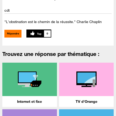
cdt
"L'obstination est le chemin de la réussite." Charlie Chaplin
Répondre
0
Trouvez une réponse par thématique :
Internet et fixe
TV d'Orange