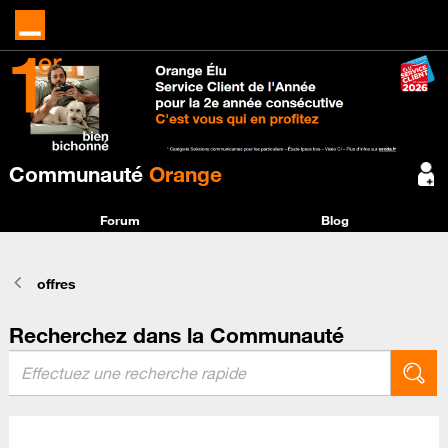
Communauté
Orange
Forum
Blog
offres
Recherchez dans la Communauté