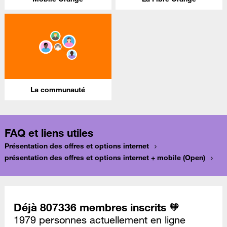
La communauté
FAQ et liens utiles
Présentation des offres et options internet
présentation des offres et options internet + mobile (Open)
Déjà 807336 membres inscrits 🧡
1979 personnes actuellement en ligne