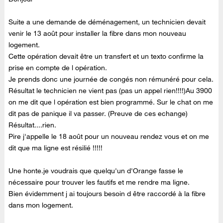
Suite a une demande de déménagement, un technicien devait
venir le 13 août pour installer la fibre dans mon nouveau
logement.
Cette opération devait être un transfert et un texto confirme la
prise en compte de l opération.
Je prends donc une journée de congés non rémunéré pour cela.
Résultat le technicien ne vient pas (pas un appel rien!!!!)Au 3900
on me dit que l opération est bien programmé. Sur le chat on me
dit pas de panique il va passer. (Preuve de ces echange)
Résultat....rien.
Pire j'appelle le 18 août pour un nouveau rendez vous et on me
dit que ma ligne est résilié !!!!!
Une honte.je voudrais que quelqu'un d'Orange fasse le
nécessaire pour trouver les fautifs et me rendre ma ligne.
Bien évidemment j ai toujours besoin d être raccordé à la fibre
dans mon logement.