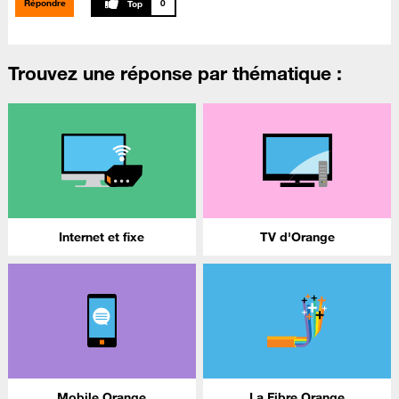
Répondre
0
Trouvez une réponse par thématique :
Internet et fixe
TV d'Orange
Mobile Orange
La Fibre Orange