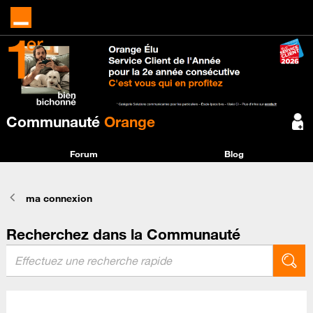
Communauté
Orange
Forum
Blog
ma connexion
Recherchez dans la Communauté