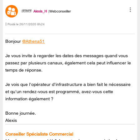
Alexis_H
Webconseiller
Posté le
‎26/11/2020
8h24
Bonjour
@Athena51
Je vous invite à regarder les dates des messages quand vous
passez par plusieurs canaux, également cela peut influencer le
temps de réponse.
Je vois que l'opérateur d'infrastructure a bien fait le nécessaire
et qu'un rendez-vous est programmé, avez-vous cette
information également ?
Bonne journée.
Alexis
Conseiller Spécialiste Commercial