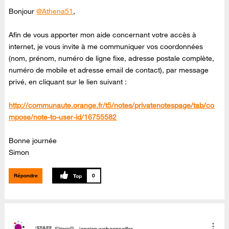
Bonjour
@Athena51
,
Afin de vous apporter mon aide concernant votre accès à
internet, je vous invite à me communiquer vos coordonnées
(nom, prénom, numéro de ligne fixe, adresse postale complète,
numéro de mobile et adresse email de contact), par message
privé, en cliquant sur le lien suivant :
http://communaute.orange.fr/t5/notes/privatenotespage/tab/co
mpose/note-to-user-id/16755582
Bonne journée
Simon
Répondre
0