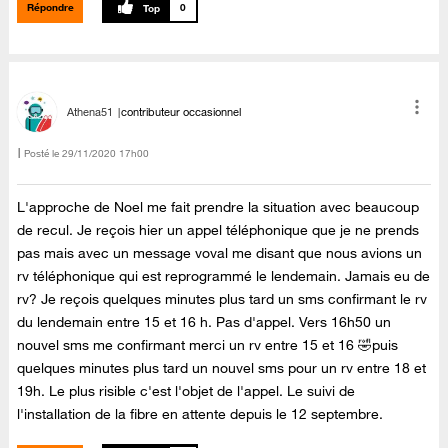
Répondre
0
Athena51
contributeur occasionnel
Posté le
‎29/11/2020
17h00
L'approche de Noel me fait prendre la situation avec beaucoup
de recul. Je reçois hier un appel téléphonique que je ne prends
pas mais avec un message voval me disant que nous avions un
rv téléphonique qui est reprogrammé le lendemain. Jamais eu de
rv? Je reçois quelques minutes plus tard un sms confirmant le rv
du lendemain entre 15 et 16 h. Pas d'appel. Vers 16h50 un
nouvel sms me confirmant merci un rv entre 15 et 16 🤣puis
quelques minutes plus tard un nouvel sms pour un rv entre 18 et
19h. Le plus risible c'est l'objet de l'appel. Le suivi de
l'installation de la fibre en attente depuis le 12 septembre.