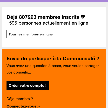
Déjà 807293 membres inscrits 🧡
1595 personnes actuellement en ligne
Tous les membres en ligne
Envie de participer à la Communauté ?
Vous avez une question à poser, vous voulez partager
vos conseils...
Créer votre compte !
Déjà membre ?
Connectez-vous >