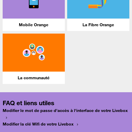
Mobile Orange
La Fibre Orange
La communauté
FAQ et liens utiles
Modifier le mot de passe d'accès à l'interface de votre Livebox
Modifier la clé Wifi de votre Livebox