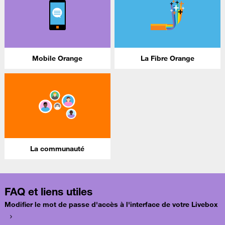
Mobile Orange
La Fibre Orange
La communauté
FAQ et liens utiles
Modifier le mot de passe d'accès à l'interface de votre Livebox