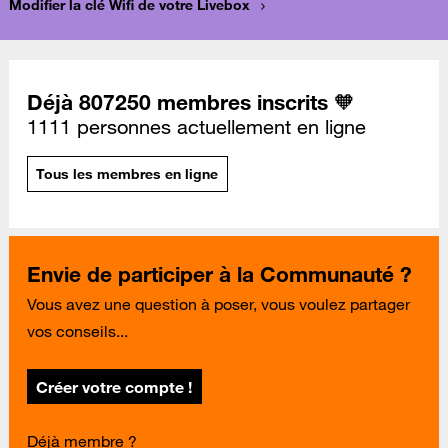
Modifier la clé Wifi de votre Livebox
Déjà 807250 membres inscrits 🧡
1111 personnes actuellement en ligne
Tous les membres en ligne
Envie de participer à la Communauté ?
Vous avez une question à poser, vous voulez partager
vos conseils...
Créer votre compte !
Déjà membre ?