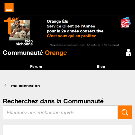
Communauté
Orange
Forum
Blog
ma connexion
Recherchez dans la Communauté