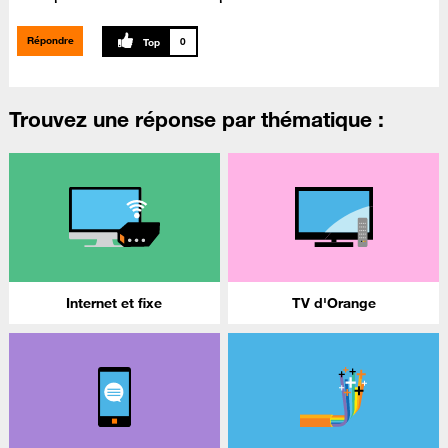
Répondre
0
Trouvez une réponse par thématique :
Internet et fixe
TV d'Orange