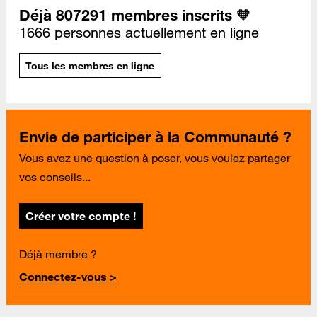
Déjà 807291 membres inscrits 🧡
1666 personnes actuellement en ligne
Tous les membres en ligne
Envie de participer à la Communauté ?
Vous avez une question à poser, vous voulez partager
vos conseils...
Créer votre compte !
Déjà membre ?
Connectez-vous >