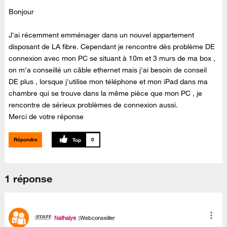
Bonjour
J'ai récemment emménager dans un nouvel appartement
disposant de LA fibre. Cependant je rencontre dès problème DE
connexion avec mon PC se situant à 10m et 3 murs de ma box ,
on m'a conseillé un câble ethernet mais j'ai besoin de conseil
DE plus , lorsque j'utilise mon téléphone et mon iPad dans ma
chambre qui se trouve dans la même pièce que mon PC , je
rencontre de sérieux problèmes de connexion aussi.
Merci de votre réponse
Répondre
0
1 réponse
Nathalye
Webconseiller