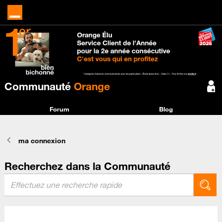
Communauté
Orange
Forum
Blog
ma connexion
Recherchez dans la Communauté