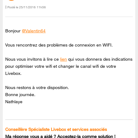
Posté le
‎25/11/2016
11h56
Bonjour
@Valentin64
Vous rencontrez des problèmes de connexion en WIFI.
Nous vous invitons à lire ce
lien
qui vous donnera des indications
pour optimiser votre wifi et changer le canal wifi de votre
Livebox.
Nous restons à votre disposition.
Bonne journée.
Nathlaye
Conseillère Spécialiste Livebox et services associés
Ma réponse vous a aidé ? Acceptez-la comme solution !