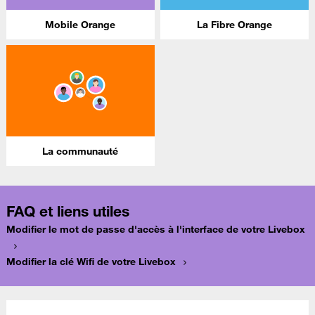
Mobile Orange
La Fibre Orange
La communauté
FAQ et liens utiles
Modifier le mot de passe d'accès à l'interface de votre Livebox
Modifier la clé Wifi de votre Livebox