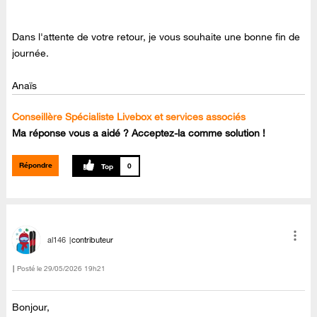
Dans l'attente de votre retour, je vous souhaite une bonne fin de
journée.
Anaïs
Conseillère Spécialiste Livebox et services associés
Ma réponse vous a aidé ? Acceptez-la comme solution !
Répondre
0
al146
contributeur
Posté le
‎29/05/2026
19h21
Bonjour,