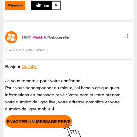
Répondre
0
Khalid_A
Webconseiller
Posté le
‎26/05/2026
12h25
Bonjour
@al146
,
Je vous remercie pour votre confiance.
Pour vous accompagner au mieux, j’ai besoin de quelques
informations en message privé : Votre nom et votre prénom,
votre numéro de ligne fixe, votre adresse complète et votre
numéro de ligne mobile ⬇️