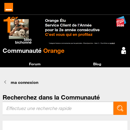
Communauté
Orange
Forum
Blog
ma connexion
Recherchez dans la Communauté