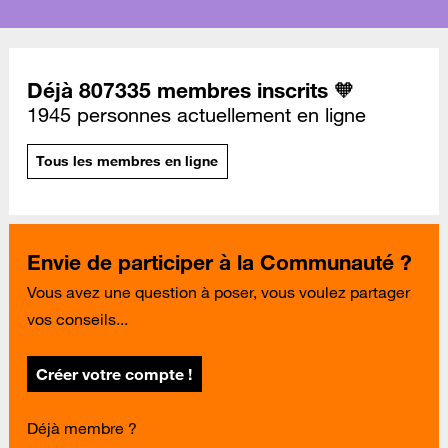
Déjà 807335 membres inscrits 🧡
1945 personnes actuellement en ligne
Tous les membres en ligne
Envie de participer à la Communauté ?
Vous avez une question à poser, vous voulez partager
vos conseils...
Créer votre compte !
Déjà membre ?