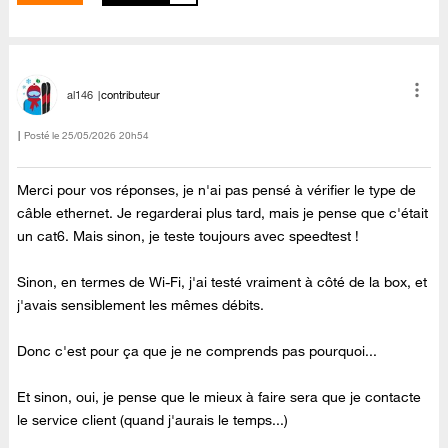
al146
contributeur
Posté le
‎25/05/2026
20h54
Merci pour vos réponses, je n'ai pas pensé à vérifier le type de
câble ethernet. Je regarderai plus tard, mais je pense que c'était
un cat6. Mais sinon, je teste toujours avec speedtest !
Sinon, en termes de Wi-Fi, j'ai testé vraiment à côté de la box, et
j'avais sensiblement les mêmes débits.
Donc c'est pour ça que je ne comprends pas pourquoi...
Et sinon, oui, je pense que le mieux à faire sera que je contacte
le service client (quand j'aurais le temps...)