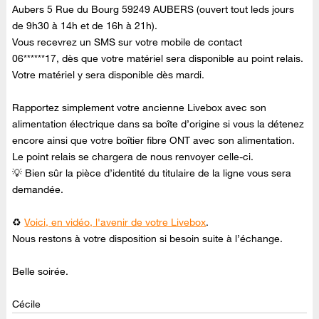
Aubers 5 Rue du Bourg 59249 AUBERS (ouvert tout leds jours
de 9h30 à 14h et de 16h à 21h).
Vous recevrez un SMS sur votre mobile de contact
06******17, dès que votre matériel sera disponible au point relais.
Votre matériel y sera disponible dès mardi.
Rapportez simplement votre ancienne Livebox avec son
alimentation électrique dans sa boîte d’origine si vous la détenez
encore ainsi que votre boîtier fibre ONT avec son alimentation.
Le point relais se chargera de nous renvoyer celle-ci.
💡 Bien sûr la pièce d’identité du titulaire de la ligne vous sera
demandée.
♻
Voici, en vidéo, l'avenir de votre Livebox
.
Nous restons à votre disposition si besoin suite à l’échange.
Belle soirée.
Cécile