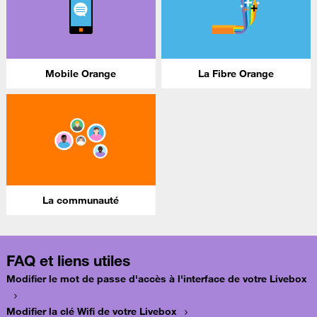
Mobile Orange
La Fibre Orange
La communauté
FAQ et liens utiles
Modifier le mot de passe d'accès à l'interface de votre Livebox
Modifier la clé Wifi de votre Livebox