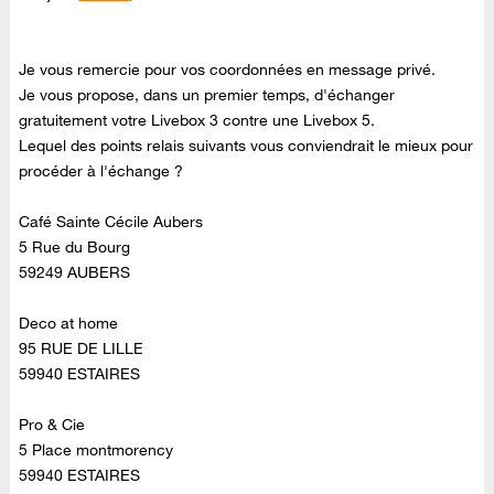
Je vous remercie pour vos coordonnées en message privé.
Je vous propose, dans un premier temps, d'échanger
gratuitement votre Livebox 3 contre une Livebox 5.
Lequel des points relais suivants vous conviendrait le mieux pour
procéder à l'échange ?
Café Sainte Cécile Aubers
5 Rue du Bourg
59249 AUBERS
Deco at home
95 RUE DE LILLE
59940 ESTAIRES
Pro & Cie
5 Place montmorency
59940 ESTAIRES