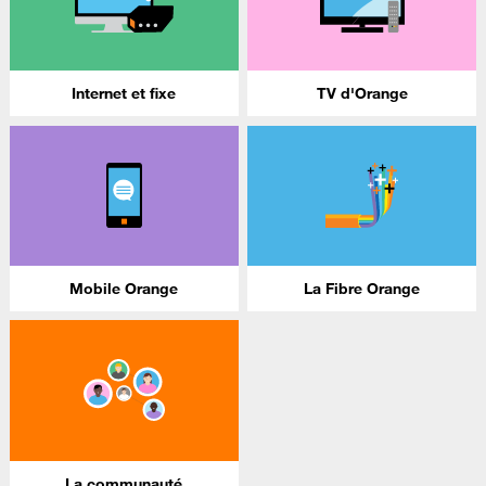
Internet et fixe
TV d'Orange
Mobile Orange
La Fibre Orange
La communauté