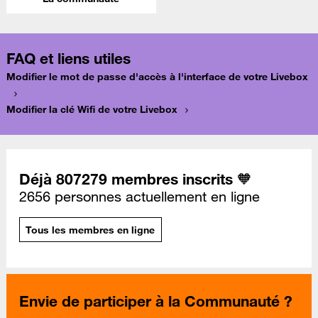
FAQ et liens utiles
Modifier le mot de passe d'accès à l'interface de votre Livebox
Modifier la clé Wifi de votre Livebox
Déjà 807279 membres inscrits 🧡
2656 personnes actuellement en ligne
Tous les membres en ligne
Envie de participer à la Communauté ?