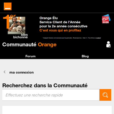
Communauté
Orange
Forum
Blog
ma connexion
Recherchez dans la Communauté