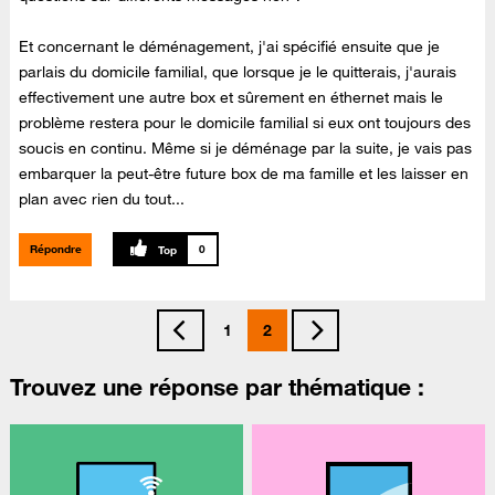
Et concernant le déménagement, j'ai spécifié ensuite que je
parlais du domicile familial, que lorsque je le quitterais, j'aurais
effectivement une autre box et sûrement en éthernet mais le
problème restera pour le domicile familial si eux ont toujours des
soucis en continu. Même si je déménage par la suite, je vais pas
embarquer la peut-être future box de ma famille et les laisser en
plan avec rien du tout...
Répondre
0
1
2
Trouvez une réponse par thématique :