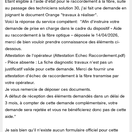
Etant éligible à l'aide d'état pour le raccordement à la fibre, suite
au passage des techniciens solution 30, j'ai fait une demande en
joignant le document Orange "travaux à réaliser".
Voici la réponse du service compétent: "Afin d'instruire votre
demande de prise en charge dans le cadre du dispositif « Aide
au raccordement à la fibre optique » déposée le 14/04/2026,
merci de bien vouloir prendre connaissance des éléments ci-
dessous.
Attestation de l'opérateur (Attestation Echec Raccordement.pdf)
- Pièce absente : La fiche diagnostic travaux n'est pas un
justificatif valide pour cette demande. Merci de fournir une
attestation d'échec de raccordement à la fibre transmise par
votre opérateur.
Je vous remercie de déposer ces documents.
A défaut de réception des éléments demandés dans un délai de
3 mois, à compter de cette demande complémentaire, votre
demande sera rejetée et vous ne bénéficierez donc pas de cette
aide."
Je sais bien qu'il n'existe aucun formulaire officiel pour cette