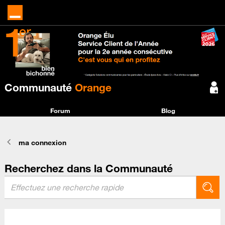
Communauté
Orange
Forum
Blog
ma connexion
Recherchez dans la Communauté