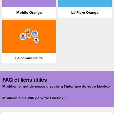
Mobile Orange
La Fibre Orange
La communauté
FAQ et liens utiles
Modifier le mot de passe d'accès à l'interface de votre Livebox
Modifier la clé Wifi de votre Livebox