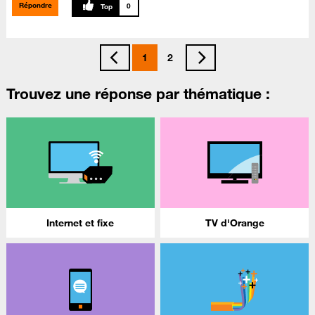
Répondre
0
1
2
Trouvez une réponse par thématique :
Internet et fixe
TV d'Orange