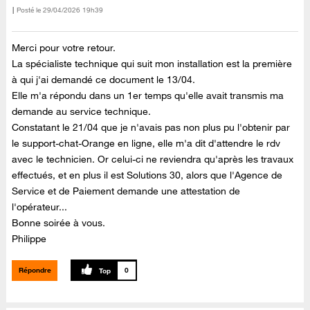
Posté le
‎29/04/2026
19h39
Merci pour votre retour.
La spécialiste technique qui suit mon installation est la première
à qui j'ai demandé ce document le 13/04.
Elle m'a répondu dans un 1er temps qu'elle avait transmis ma
demande au service technique.
Constatant le 21/04 que je n'avais pas non plus pu l'obtenir par
le support-chat-Orange en ligne, elle m'a dit d'attendre le rdv
avec le technicien. Or celui-ci ne reviendra qu'après les travaux
effectués, et en plus il est Solutions 30, alors que l'Agence de
Service et de Paiement demande une attestation de
l'opérateur...
Bonne soirée à vous.
Philippe
Répondre
0