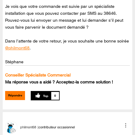
Je vois que votre commande est suivie par un spécialiste
installation que vous pouvez contacter par SMS au 38646.
Pouvez-vous lui envoyer un message et lui demander s'il peut
vous faire parvenir le document demandé ?
Dans l'attente de votre retour, je vous souhaite une bonne soirée
@philmont68
.
Stéphane
Conseiller Spécialiste Commercial
Ma réponse vous a aidé ? Acceptez-la comme solution !
Répondre
0
philmont68
contributeur occasionnel