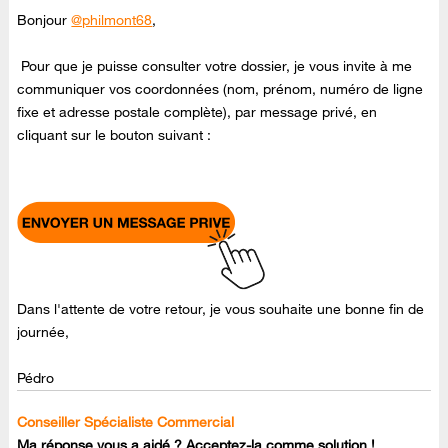
Bonjour
@philmont68
,
Pour que je puisse consulter votre dossier, je vous invite à me
communiquer vos coordonnées (nom, prénom, numéro de ligne
fixe et adresse postale complète), par message privé, en
cliquant sur le bouton suivant :
Dans l'attente de votre retour, je vous souhaite une bonne fin de
journée,
Pédro
Conseiller Spécialiste Commercial
Ma réponse vous a aidé ? Acceptez-la comme solution !