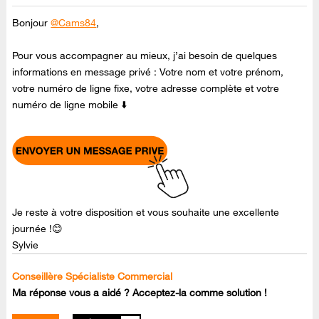
Bonjour
@Cams84
,
Pour vous accompagner au mieux, j’ai besoin de quelques
informations en message privé : Votre nom et votre prénom,
votre numéro de ligne fixe, votre adresse complète et votre
numéro de ligne mobile ⬇️
Je reste à votre disposition et vous souhaite une excellente
journée !😊
Sylvie
Conseillère Spécialiste Commercial
Ma réponse vous a aidé ? Acceptez-la comme solution !