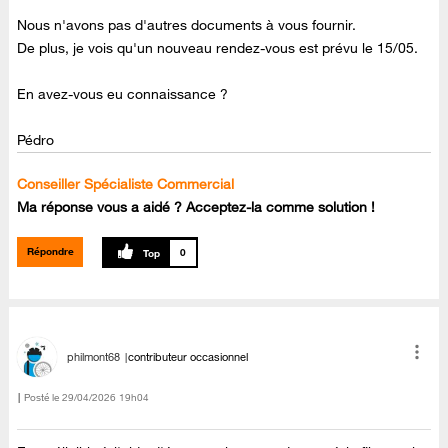
Nous n'avons pas d'autres documents à vous fournir.
De plus, je vois qu'un nouveau rendez-vous est prévu le 15/05.
En avez-vous eu connaissance ?
Pédro
Conseiller Spécialiste Commercial
Ma réponse vous a aidé ? Acceptez-la comme solution !
Répondre
0
philmont68
contributeur occasionnel
Posté le
‎29/04/2026
19h04