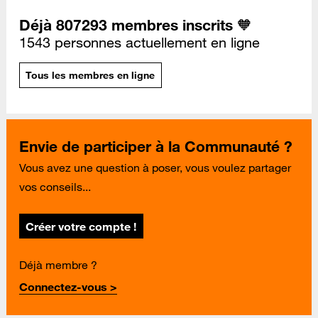
Déjà 807293 membres inscrits 🧡
1543 personnes actuellement en ligne
Tous les membres en ligne
Envie de participer à la Communauté ?
Vous avez une question à poser, vous voulez partager
vos conseils...
Créer votre compte !
Déjà membre ?
Connectez-vous >