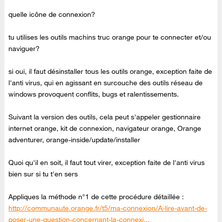
quelle icône de connexion?
tu utilises les outils machins truc orange pour te connecter et/ou
naviguer?
si oui, il faut désinstaller tous les outils orange, exception faite de
l'anti virus, qui en agissant en surcouche des outils réseau de
windows provoquent conflits, bugs et ralentissements.
Suivant la version des outils, cela peut s'appeler gestionnaire
internet orange, kit de connexion, navigateur orange, Orange
adventurer, orange-inside/update/installer
Quoi qu'il en soit, il faut tout virer, exception faite de l'anti virus
bien sur si tu t'en sers
Appliques la méthode n°1 de cette procédure détaillée :
http://communaute.orange.fr/t5/ma-connexion/A-lire-avant-de-
poser-une-question-concernant-la-connexi...