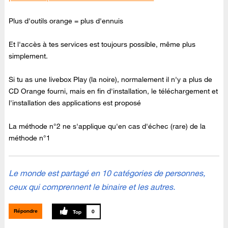
Plus d'outils orange = plus d'ennuis
Et l'accès à tes services est toujours possible, même plus
simplement.
Si tu as une livebox Play (la noire), normalement il n'y a plus de
CD Orange fourni, mais en fin d'installation, le téléchargement et
l'installation des applications est proposé
La méthode n°2 ne s'applique qu'en cas d'échec (rare) de la
méthode n°1
Le monde est partagé en 10 catégories de personnes,
ceux qui comprennent le binaire et les autres.
Répondre
0