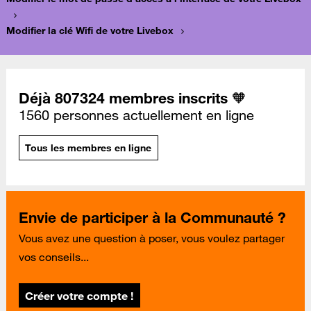
Modifier la clé Wifi de votre Livebox
Déjà 807324 membres inscrits 🧡
1560 personnes actuellement en ligne
Tous les membres en ligne
Envie de participer à la Communauté ?
Vous avez une question à poser, vous voulez partager
vos conseils...
Créer votre compte !