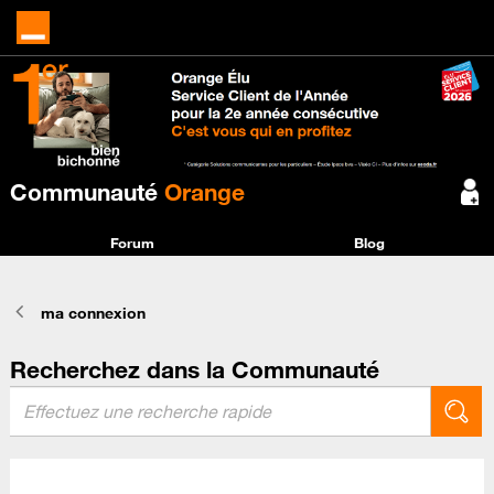
Communauté
Orange
Forum
Blog
ma connexion
Recherchez dans la Communauté