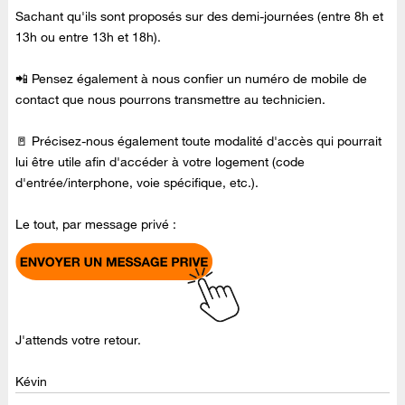
Sachant qu'ils sont proposés sur des demi-journées (entre 8h et
13h ou entre 13h et 18h).
📲 Pensez également à nous confier un numéro de mobile de
contact que nous pourrons transmettre au technicien.
🚪 Précisez-nous également toute modalité d'accès qui pourrait
lui être utile afin d'accéder à votre logement (code
d'entrée/interphone, voie spécifique, etc.).
Le tout, par message privé :
J'attends votre retour.
Kévin