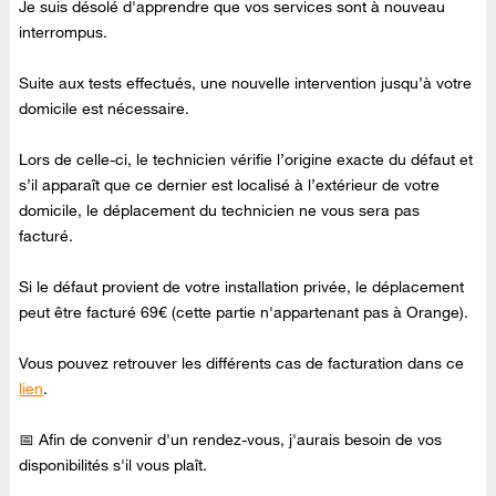
Je suis désolé d'apprendre que vos services sont à nouveau
interrompus.
Suite aux tests effectués, une nouvelle intervention jusqu’à votre
domicile est nécessaire.
Lors de celle-ci, le technicien vérifie l’origine exacte du défaut et
s’il apparaît que ce dernier est localisé à l’extérieur de votre
domicile, le déplacement du technicien ne vous sera pas
facturé.
Si le défaut provient de votre installation privée, le déplacement
peut être facturé 69€ (cette partie n'appartenant pas à Orange).
Vous pouvez retrouver les différents cas de facturation dans ce
lien
.
📅 Afin de convenir d'un rendez-vous, j'aurais besoin de vos
disponibilités s'il vous plaît.