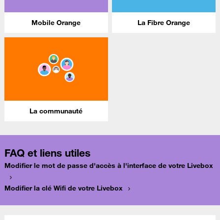
Mobile Orange
La Fibre Orange
La communauté
FAQ et liens utiles
Modifier le mot de passe d'accès à l'interface de votre Livebox
Modifier la clé Wifi de votre Livebox