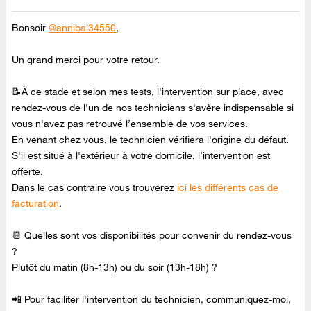
Bonsoir
@annibal34550
,
Un grand merci pour votre retour.
📝À ce stade et selon mes tests, l'intervention sur place, avec
rendez-vous de l'un de nos techniciens s'avère indispensable si
vous n'avez pas retrouvé l’ensemble de vos services.
En venant chez vous, le technicien vérifiera l'origine du défaut.
S'il est situé à l'extérieur à votre domicile, l’intervention est
offerte.
Dans le cas contraire vous trouverez
ici les différents cas de
facturation
.
📆 Quelles sont vos disponibilités pour convenir du rendez-vous
?
Plutôt du matin (8h-13h) ou du soir (13h-18h) ?
📲 Pour faciliter l'intervention du technicien, communiquez-moi,