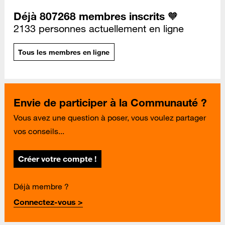
Déjà 807268 membres inscrits 🧡
2133 personnes actuellement en ligne
Tous les membres en ligne
Envie de participer à la Communauté ?
Vous avez une question à poser, vous voulez partager
vos conseils...
Créer votre compte !
Déjà membre ?
Connectez-vous >