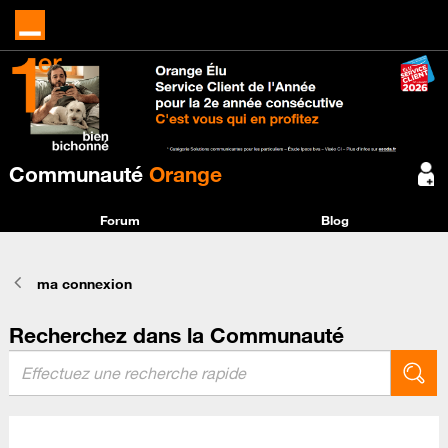
Communauté
Orange
Forum
Blog
ma connexion
Recherchez dans la Communauté