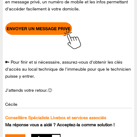
en message privé, un numéro de mobile et les infos permettant
d'accéder facilement à votre domicile.
🔑 Pour finir et si nécessaire, assurez-vous d'obtenir les clés
d'accès au local technique de l'immeuble pour que le technicien
puisse y entrer.
J'attends votre retour.🙂
Cécile
Conseillère Spécialiste Livebox et services associés
Ma réponse vous a aidé ? Acceptez-la comme solution !