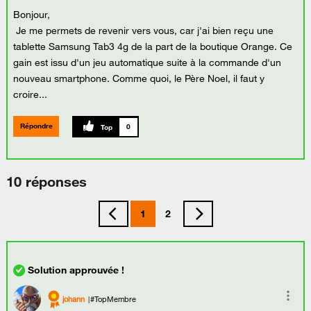
Bonjour,
Je me permets de revenir vers vous, car j'ai bien reçu une
tablette Samsung Tab3 4g de la part de la boutique Orange. Ce
gain est issu d'un jeu automatique suite à la commande d'un
nouveau smartphone. Comme quoi, le Père Noel, il faut y
croire...
Répondre
0
10 réponses
1
2
johann
#TopMembre