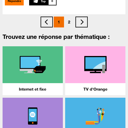
Répondre
0
1
2
Trouvez une réponse par thématique :
Internet et fixe
TV d'Orange