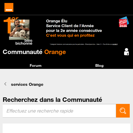
Communauté
Orange
Forum
Blog
services Orange
Recherchez dans la Communauté