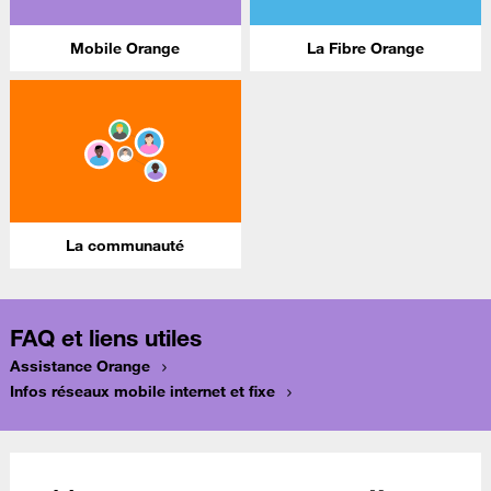
Mobile Orange
La Fibre Orange
La communauté
FAQ et liens utiles
Assistance Orange
Infos réseaux mobile internet et fixe