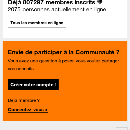
Déjà 807297 membres inscrits 🧡
2075 personnes actuellement en ligne
Tous les membres en ligne
Envie de participer à la Communauté ?
Vous avez une question à poser, vous voulez partager
vos conseils...
Créer votre compte !
Déjà membre ?
Connectez-vous >