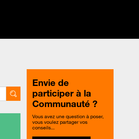
Envie de
participer à la
Communauté ?
Vous avez une question à poser,
vous voulez partager vos
conseils...