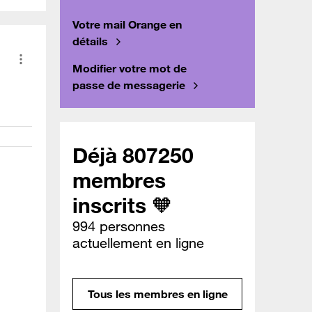
Votre mail Orange en
détails
Modifier votre mot de
passe de messagerie
Déjà 807250
membres
inscrits 🧡
994 personnes
actuellement en ligne
Tous les membres en ligne