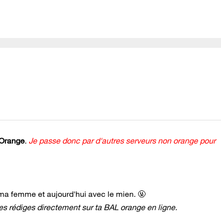
 Orange
.
Je passe donc par d'autres serveurs non orange pour
 ma femme et aujourd'hui avec le mien. 🤬
es rédiges directement sur ta BAL orange en ligne.