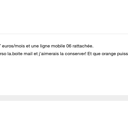
 euros/mois et une ligne mobile 06 rattachée.
so la.boite mail et j'aimerais la conserver! Et que orange puis