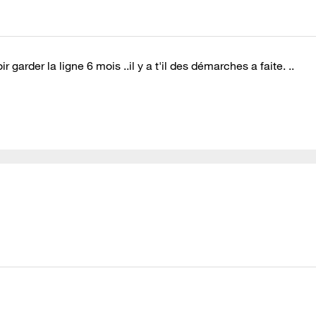
 garder la ligne 6 mois ..il y a t'il des démarches a faite. ..