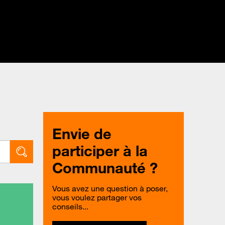
Envie de
participer à la
Communauté ?
Vous avez une question à poser,
vous voulez partager vos
conseils...