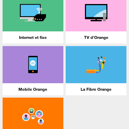
Internet et fixe
TV d'Orange
Mobile Orange
La Fibre Orange