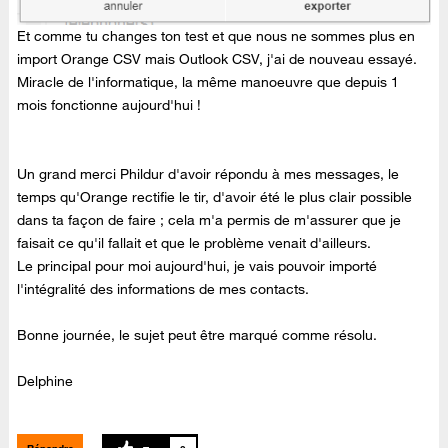
Et comme tu changes ton test et que nous ne sommes plus en
import Orange CSV mais Outlook CSV, j'ai de nouveau essayé.
Miracle de l'informatique, la même manoeuvre que depuis 1
mois fonctionne aujourd'hui !
Un grand merci Phildur d'avoir répondu à mes messages, le
temps qu'Orange rectifie le tir, d'avoir été le plus clair possible
dans ta façon de faire ; cela m'a permis de m'assurer que je
faisait ce qu'il fallait et que le problème venait d'ailleurs.
Le principal pour moi aujourd'hui, je vais pouvoir importé
l'intégralité des informations de mes contacts.
Bonne journée, le sujet peut être marqué comme résolu.
Delphine