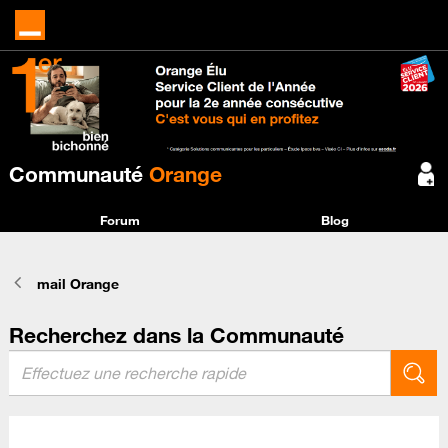
Communauté
Orange
Forum
Blog
mail Orange
Recherchez dans la Communauté