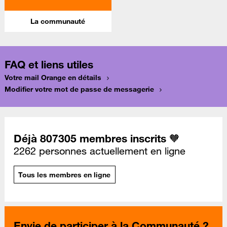
La communauté
FAQ et liens utiles
Votre mail Orange en détails
Modifier votre mot de passe de messagerie
Déjà 807305 membres inscrits 🧡
2262 personnes actuellement en ligne
Tous les membres en ligne
Envie de participer à la Communauté ?