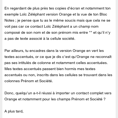
En regardant de plus près tes copies d'écran et notamment ton
exemple Loïc Zéléphant version Orange et la vue de ton Bloc
Notes ; je pense que tu as le même soucis mais que cela ne se
voit pas car ce contact Loïc Zéléphant a un champ nom
composé de son nom et de son prénom mis entre "" et qu'il n'y
a pas de texte associé à la cellule société.
Par ailleurs, tu encadres dans la version Orange en vert les
textes accentués, or ce que je dis c'est qu'Orange ne reconnaît
pas ses intitulés de colonne et notamment celles accentuées.
Mes textes accentués passent bien hormis mes textes
accentués ou non, inscrits dans les cellules se trouvant dans les
colonnes Prénom et Société.
Donc, quelqu'un a-t-il réussi à importer un contact complet vers
Orange et notamment pour les champs Prénom et Société ?
A plus tard,