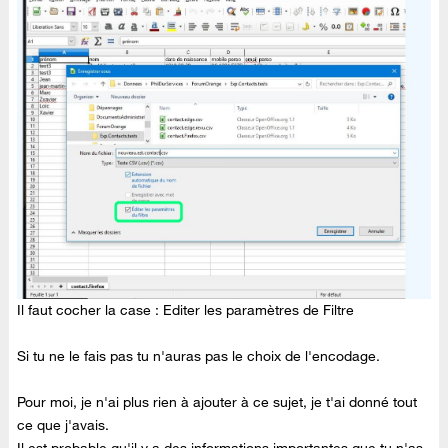
Il faut cocher la case : Editer les paramètres de Filtre
Si tu ne le fais pas tu n'auras pas le choix de l'encodage.
Pour moi, je n'ai plus rien à ajouter à ce sujet, je t'ai donné tout
ce que j'avais.