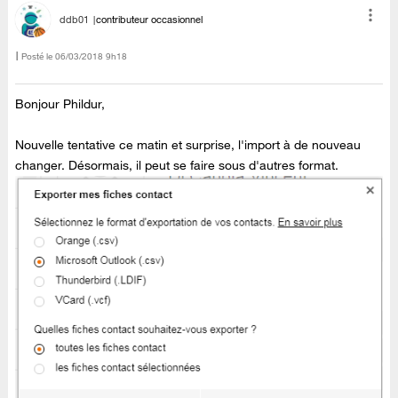
ddb01
contributeur occasionnel
Posté le
‎06/03/2018
9h18
Bonjour Phildur,
Nouvelle tentative ce matin et surprise, l'import à de nouveau
changer. Désormais, il peut se faire sous d'autres format.