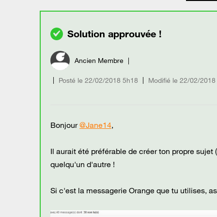
Ancien Membre
Posté le
‎22/02/2018
5h18
Modifié le
22/02/2018
Bonjour
@Jane14
,
Il aurait été préférable de créer ton propre suje
quelqu'un d'autre !
Si c'est la messagerie Orange que tu utilises, a