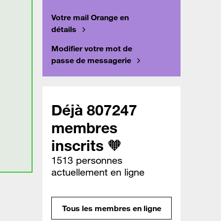
Votre mail Orange en
détails
Modifier votre mot de
passe de messagerie
Déjà 807247
membres
inscrits 🧡
1513 personnes
actuellement en ligne
Tous les membres en ligne