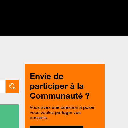
Envie de
participer à la
Communauté ?
Vous avez une question à poser,
vous voulez partager vos
conseils...