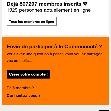
Déjà 807297 membres inscrits 🧡
1929 personnes actuellement en ligne
Tous les membres en ligne
Envie de participer à la Communauté ?
Vous avez une question à poser, vous voulez partager
vos conseils...
Créer votre compte !
Déjà membre ?
Connectez-vous >