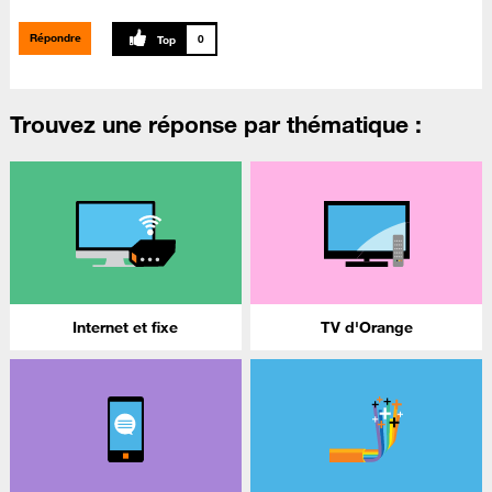
Répondre
0
Trouvez une réponse par thématique :
Internet et fixe
TV d'Orange