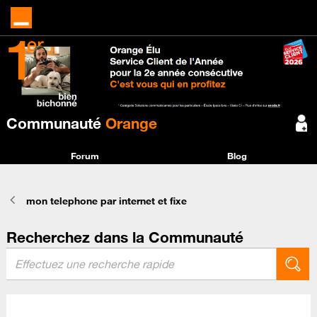
Communauté
Orange
Forum
Blog
mon telephone par internet et fixe
Recherchez dans la Communauté