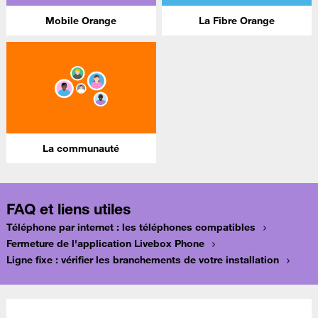
Mobile Orange
La Fibre Orange
La communauté
FAQ et liens utiles
Téléphone par internet : les téléphones compatibles
Fermeture de l'application Livebox Phone
Ligne fixe : vérifier les branchements de votre installation