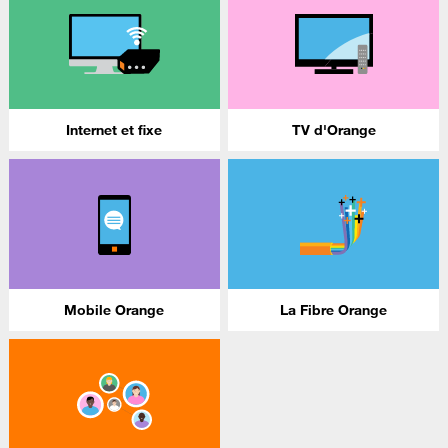
Internet et fixe
TV d'Orange
Mobile Orange
La Fibre Orange