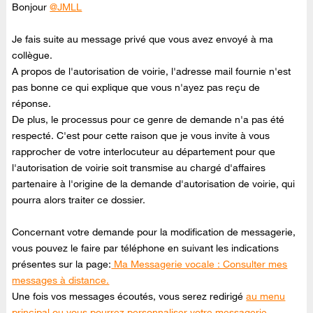
Bonjour
@JMLL
Je fais suite au message privé que vous avez envoyé à ma
collègue.
A propos de l'autorisation de voirie, l'adresse mail fournie n'est
pas bonne ce qui explique que vous n'ayez pas reçu de
réponse.
De plus, le processus pour ce genre de demande n'a pas été
respecté. C'est pour cette raison que je vous invite à vous
rapprocher de votre interlocuteur au département pour que
l'autorisation de voirie soit transmise au chargé d'affaires
partenaire à l'origine de la demande d'autorisation de voirie, qui
pourra alors traiter ce dossier.
Concernant votre demande pour la modification de messagerie,
vous pouvez le faire par téléphone en suivant les indications
présentes sur la page:
Ma Messagerie vocale : Consulter mes
messages à distance.
Une fois vos messages écoutés, vous serez redirigé
au menu
principal ou vous pourrez personnaliser votre messagerie