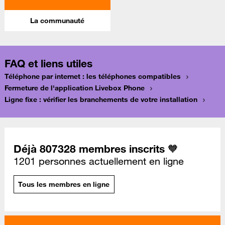
La communauté
FAQ et liens utiles
Téléphone par internet : les téléphones compatibles
Fermeture de l'application Livebox Phone
Ligne fixe : vérifier les branchements de votre installation
Déjà 807328 membres inscrits 🧡
1201 personnes actuellement en ligne
Tous les membres en ligne