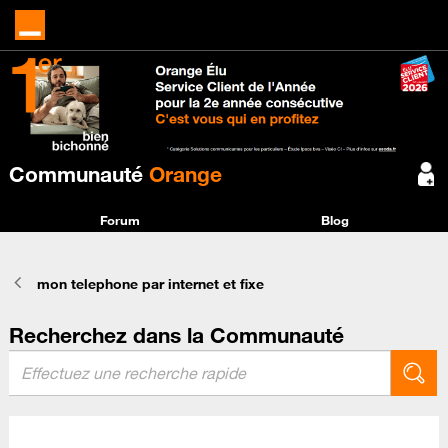
Communauté
Orange
Forum
Blog
mon telephone par internet et fixe
Recherchez dans la Communauté