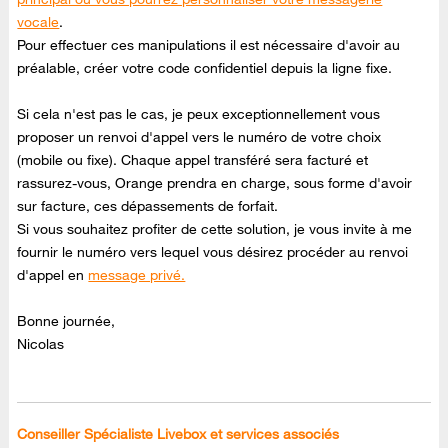
vocale
.
Pour effectuer ces manipulations il est nécessaire d'avoir au
préalable, créer votre code confidentiel depuis la ligne fixe.
Si cela n'est pas le cas, je peux exceptionnellement vous
proposer un renvoi d'appel vers le numéro de votre choix
(mobile ou fixe). Chaque appel transféré sera facturé et
rassurez-vous, Orange prendra en charge, sous forme d'avoir
sur facture, ces dépassements de forfait.
Si vous souhaitez profiter de cette solution, je vous invite à me
fournir le numéro vers lequel vous désirez procéder au renvoi
d'appel en
message privé.
Bonne journée,
Nicolas
Conseiller Spécialiste Livebox et services associés