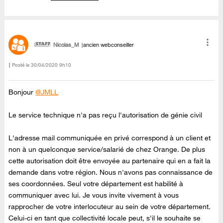
Nicolas_M
ancien webconseiller
Posté le
‎30/04/2020
9h10
Bonjour
@JMLL
Le service technique n'a pas reçu l'autorisation de génie civil
L'adresse mail communiquée en privé correspond à un client et
non à un quelconque service/salarié de chez Orange. De plus
cette autorisation doit être envoyée au partenaire qui en a fait la
demande dans votre région. Nous n'avons pas connaissance de
ses coordonnées. Seul votre département est habilité à
communiquer avec lui. Je vous invite vivement à vous
rapprocher de votre interlocuteur au sein de votre département.
Celui-ci en tant que collectivité locale peut, s'il le souhaite se