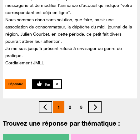
messagerie et de modifier l'annonce d’accueil qu indique "votre
correspondant est déjà en ligne".
Nous sommes donc sans solution, que faire, saisir une
association de consommateur, la dépêche du midi, journal de la
région, Julien Courbet, en cette période, ce petit fait divers
pourrait attirer leur attention.
Je me suis jusqu’à présent refusé à envisager ce genre de
pratique.
Cordialement JMLL
Répondre
0
1
2
3
Trouvez une réponse par thématique :