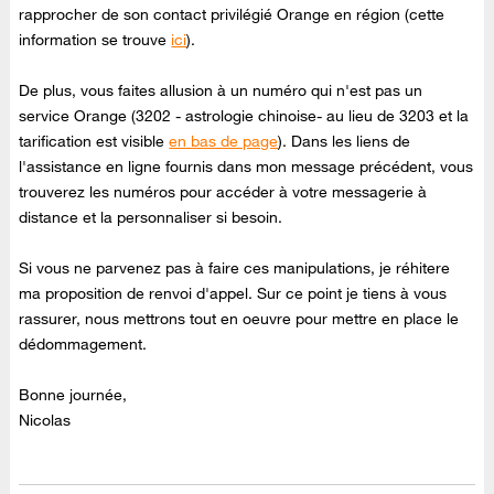
rapprocher de son contact privilégié Orange en région (cette
information se trouve
ici
).
De plus, vous faites allusion à un numéro qui n'est pas un
service Orange (3202 - astrologie chinoise- au lieu de 3203 et la
tarification est visible
en bas de page
). Dans les liens de
l'assistance en ligne fournis dans mon message précédent, vous
trouverez les numéros pour accéder à votre messagerie à
distance et la personnaliser si besoin.
Si vous ne parvenez pas à faire ces manipulations, je réhitere
ma proposition de renvoi d'appel. Sur ce point je tiens à vous
rassurer, nous mettrons tout en oeuvre pour mettre en place le
dédommagement.
Bonne journée,
Nicolas