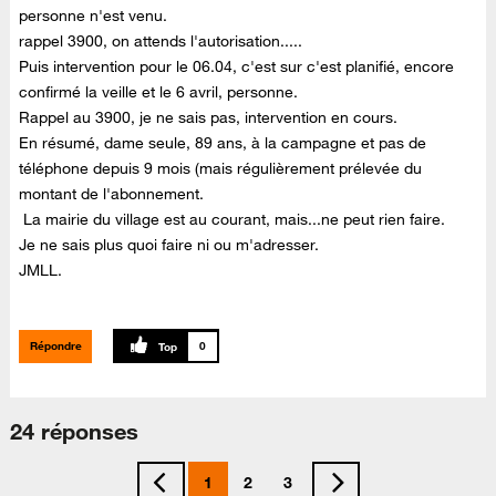
personne n'est venu.
rappel 3900, on attends l'autorisation.....
Puis intervention pour le 06.04, c'est sur c'est planifié, encore
confirmé la veille et le 6 avril, personne.
Rappel au 3900, je ne sais pas, intervention en cours.
En résumé, dame seule, 89 ans, à la campagne et pas de
téléphone depuis 9 mois (mais régulièrement prélevée du
montant de l'abonnement.
La mairie du village est au courant, mais...ne peut rien faire.
Je ne sais plus quoi faire ni ou m'adresser.
JMLL.
Répondre
0
24 réponses
1
2
3