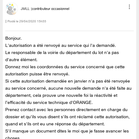
JMLL
contributeur occasionnel
Posté le
‎29/04/2020
15h55
Bonjour.
L'autorisation a été renvoyé au service qui l'a demandé.
Le responsable de la voirie du département du lot n'a pas
d'autre élément.
Donnez moi les coordonnées du service concerné que cette
autorisation puisse être renvoyé.
Si cette autorisation demandée en janvier n'a pas été renvoyée
au service concerné, aucune nouvelle demande n'a été faite au
département, cela prouve une nouvelle foi la réactivité et
l’efficacité du service technique d'ORANGE.
Prenez contact avec les personnes directement en charge du
dossier et qu'ils vous disent s'ils ont réclamé cette autorisation,
quand et s'ils ont eu une réponse du département.
S'il manque un document dites le moi que je fasse avancer les
choses..