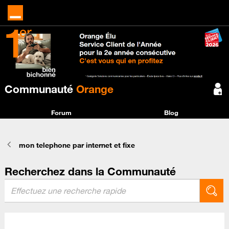
Communauté
Orange
Forum
Blog
mon telephone par internet et fixe
Recherchez dans la Communauté