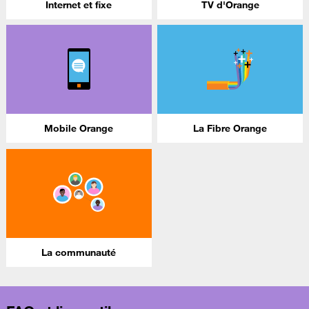
Internet et fixe
TV d'Orange
Mobile Orange
La Fibre Orange
La communauté