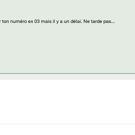
 ton numéro ex 03 mais il y a un délai. Ne tarde pas...