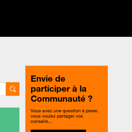
Envie de
participer à la
Communauté ?
Vous avez une question à poser,
vous voulez partager vos
conseils...