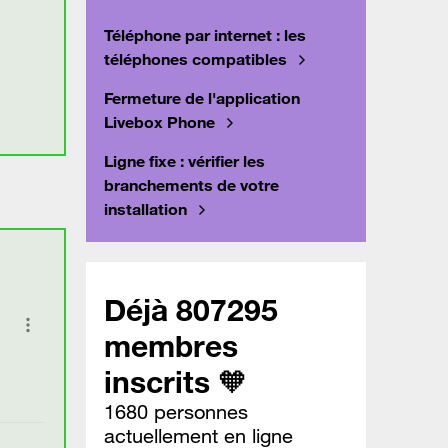
Téléphone par internet : les
téléphones compatibles
Fermeture de l'application
Livebox Phone
Ligne fixe : vérifier les
branchements de votre
installation
Déjà 807295
membres
inscrits 🧡
1680 personnes
actuellement en ligne