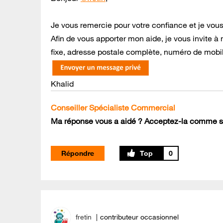
Je vous remercie pour votre confiance et je vou
Afin de vous apporter mon aide, je vous invit
fixe, adresse postale complète, numéro de mobile
Khalid
Conseiller Spécialiste Commercial
Ma réponse vous a aidé ? Acceptez-la comme so
Répondre
0
fretin
contributeur occasionnel