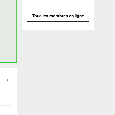
Tous les membres en ligne