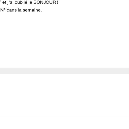
et j'ai oublié le BONJOUR !
 N° dans la semaine.