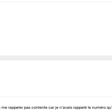
de me rappeler pas contente car je n'avais rappelé le numéro qu'