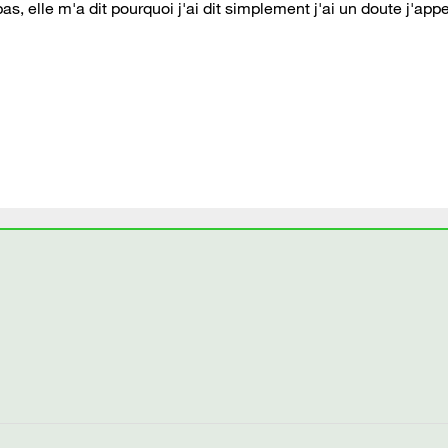
 pas, elle m'a dit pourquoi j'ai dit simplement j'ai un doute j'appe