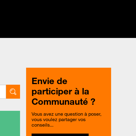
Envie de
participer à la
Communauté ?
Vous avez une question à poser,
vous voulez partager vos
conseils...