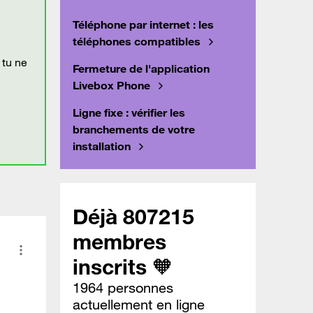
Téléphone par internet : les
téléphones compatibles
 tu ne
Fermeture de l'application
Livebox Phone
Ligne fixe : vérifier les
branchements de votre
installation
Déjà 807215
membres
inscrits 🧡
1964 personnes
actuellement en ligne