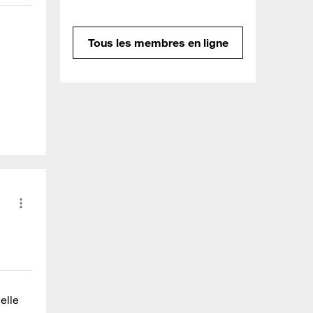
Tous les membres en ligne
elle