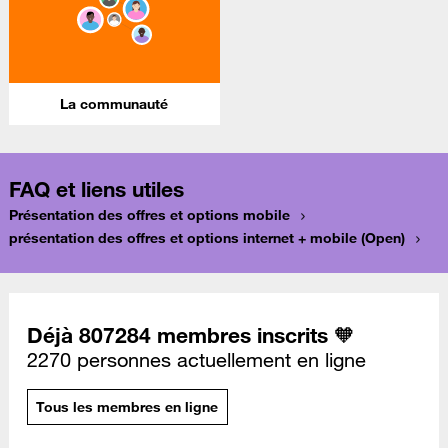
La communauté
FAQ et liens utiles
Présentation des offres et options mobile
présentation des offres et options internet + mobile (Open)
Déjà 807284 membres inscrits 🧡
2270 personnes actuellement en ligne
Tous les membres en ligne