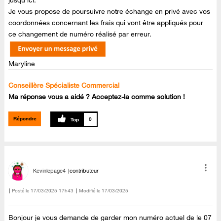
Je vous propose de poursuivre notre échange en privé avec vos
coordonnées concernant les frais qui vont être appliqués pour
ce changement de numéro réalisé par erreur.
Maryline
Conseillère Spécialiste Commercial
Ma réponse vous a aidé ? Acceptez-la comme solution !
Répondre
0
Kevinlepage4
contributeur
Posté le
‎17/03/2025
17h43
Modifié le
17/03/2025
Bonjour je vous demande de garder mon numéro actuel de le 07