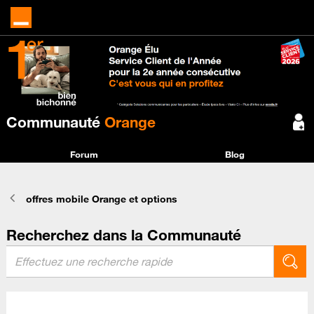
Communauté
Orange
Forum
Blog
offres mobile Orange et options
Recherchez dans la Communauté