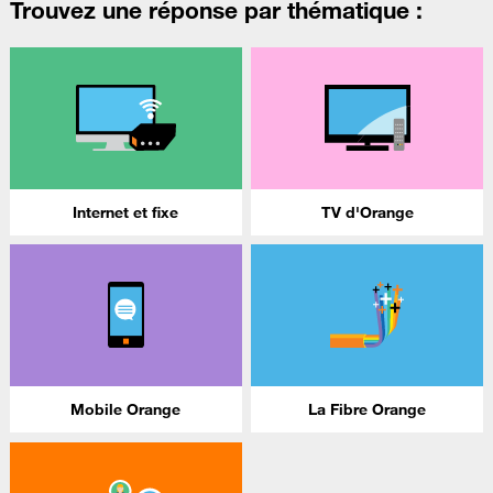
Trouvez une réponse par thématique :
Internet et fixe
TV d'Orange
Mobile Orange
La Fibre Orange