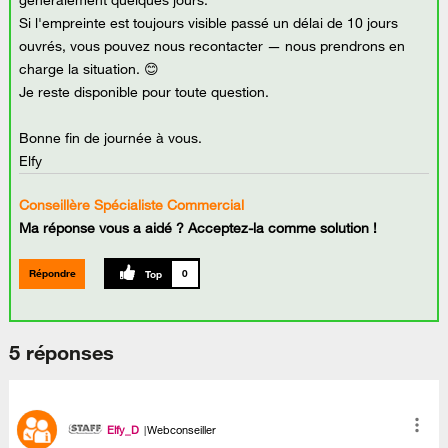
généralement quelques jours.
Si l'empreinte est toujours visible passé un délai de 10 jours
ouvrés, vous pouvez nous recontacter — nous prendrons en
charge la situation. 😊
Je reste disponible pour toute question.
Bonne fin de journée à vous.
Elfy
Conseillère Spécialiste Commercial
Ma réponse vous a aidé ? Acceptez-la comme solution !
Répondre
0
5 réponses
Elfy_D
Webconseiller