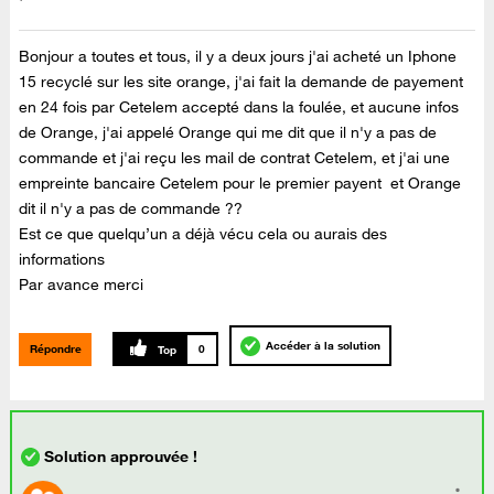
Bonjour a toutes et tous, il y a deux jours j'ai acheté un Iphone
15 recyclé sur les site orange, j'ai fait la demande de payement
en 24 fois par Cetelem accepté dans la foulée, et aucune infos
de Orange, j'ai appelé Orange qui me dit que il n'y a pas de
commande et j'ai reçu les mail de contrat Cetelem, et j'ai une
empreinte bancaire Cetelem pour le premier payent et Orange
dit il n'y a pas de commande ??
Est ce que quelqu’un a déjà vécu cela ou aurais des
informations
Par avance merci
Accéder à la solution
Répondre
0