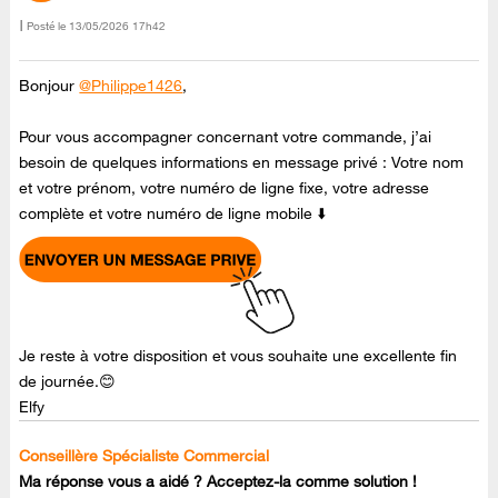
Posté le
‎13/05/2026
17h42
Bonjour
@Philippe1426
,
Pour vous accompagner concernant votre commande, j’ai
besoin de quelques informations en message privé : Votre nom
et votre prénom, votre numéro de ligne fixe, votre adresse
complète et votre numéro de ligne mobile ⬇️
Je reste à votre disposition et vous souhaite une excellente fin
de journée.😊
Elfy
Conseillère Spécialiste Commercial
Ma réponse vous a aidé ? Acceptez-la comme solution !