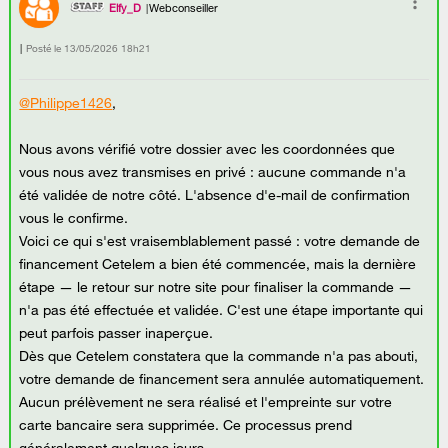
Elfy_D
Webconseiller
Posté le
‎13/05/2026
18h21
@Philippe1426
,
Nous avons vérifié votre dossier avec les coordonnées que
vous nous avez transmises en privé : aucune commande n'a
été validée de notre côté. L'absence d'e-mail de confirmation
vous le confirme.
Voici ce qui s'est vraisemblablement passé : votre demande de
financement Cetelem a bien été commencée, mais la dernière
étape — le retour sur notre site pour finaliser la commande —
n'a pas été effectuée et validée. C'est une étape importante qui
peut parfois passer inaperçue.
Dès que Cetelem constatera que la commande n'a pas abouti,
votre demande de financement sera annulée automatiquement.
Aucun prélèvement ne sera réalisé et l'empreinte sur votre
carte bancaire sera supprimée. Ce processus prend