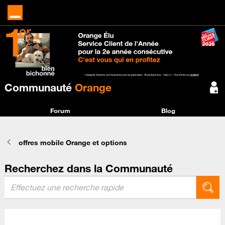
Communauté
Orange
Forum
Blog
offres mobile Orange et options
Recherchez dans la Communauté