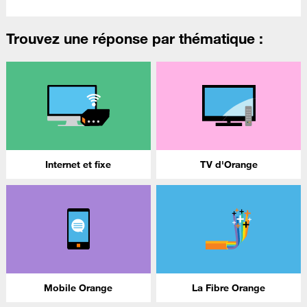
Trouvez une réponse par thématique :
Internet et fixe
TV d'Orange
Mobile Orange
La Fibre Orange