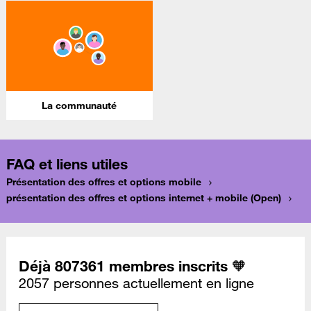
La communauté
FAQ et liens utiles
Présentation des offres et options mobile
présentation des offres et options internet + mobile (Open)
Déjà 807361 membres inscrits 🧡
2057 personnes actuellement en ligne