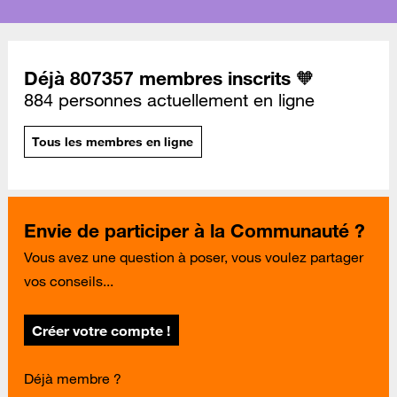
Déjà 807357 membres inscrits 🧡
884 personnes actuellement en ligne
Tous les membres en ligne
Envie de participer à la Communauté ?
Vous avez une question à poser, vous voulez partager
vos conseils...
Créer votre compte !
Déjà membre ?