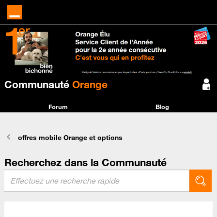
Communauté
Orange
Forum
Blog
offres mobile Orange et options
Recherchez dans la Communauté