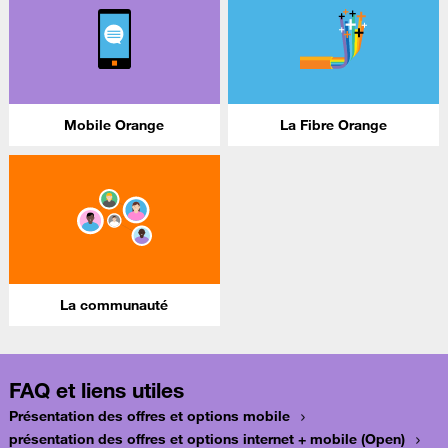
Mobile Orange
La Fibre Orange
La communauté
FAQ et liens utiles
Présentation des offres et options mobile
présentation des offres et options internet + mobile (Open)