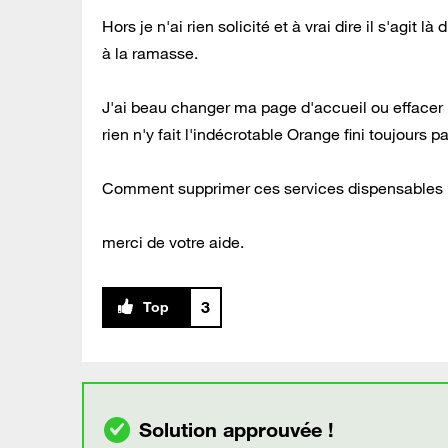
Hors je n'ai rien solicité et à vrai dire il s'agi
à la ramasse.
J'ai beau changer ma page d'accueil ou effacer
rien n'y fait l'indécrotable Orange fini toujours pa
Comment supprimer ces services dispensables
merci de votre aide.
3