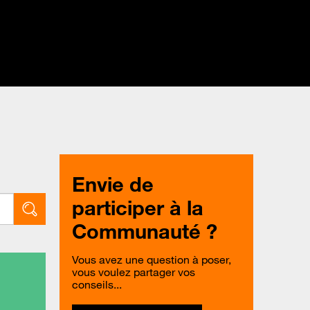
Envie de
participer à la
Communauté ?
Vous avez une question à poser,
vous voulez partager vos
conseils...