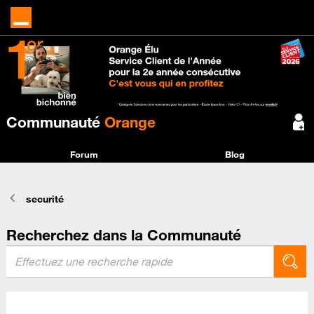
Communauté
Orange
Forum
Blog
securité
Recherchez dans la Communauté