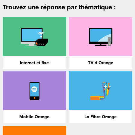
Trouvez une réponse par thématique :
Internet et fixe
TV d'Orange
Mobile Orange
La Fibre Orange