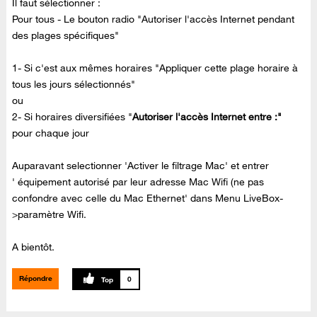
Il faut sélectionner :
Pour tous - Le bouton radio "Autoriser l'accès Internet pendant
des plages spécifiques"
1- Si c'est aux mêmes horaires "Appliquer cette plage horaire à
tous les jours sélectionnés"
ou
2- Si horaires diversifiées "
Autoriser l'accès Internet entre :"
pour chaque jour
Auparavant selectionner 'Activer le filtrage Mac' et entrer
' équipement autorisé par leur adresse Mac Wifi (ne pas
confondre avec celle du Mac Ethernet' dans Menu LiveBox-
>paramètre Wifi.
A bientôt.
Répondre
0