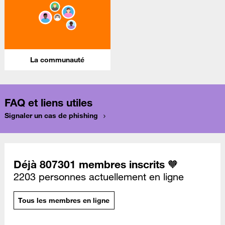
La communauté
FAQ et liens utiles
Signaler un cas de phishing
Déjà 807301 membres inscrits 🧡
2203 personnes actuellement en ligne
Tous les membres en ligne