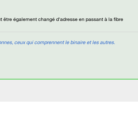
eut être également changé d'adresse en passant à la fibre
nes, ceux qui comprennent le binaire et les autres.