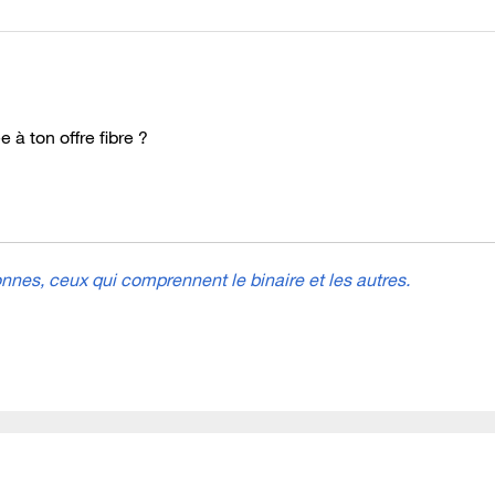
e à ton offre fibre ?
nes, ceux qui comprennent le binaire et les autres.