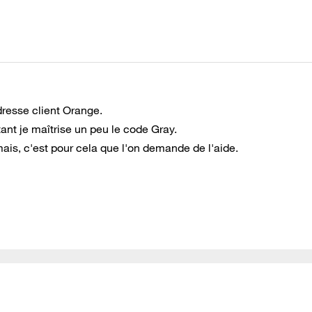
resse client Orange.
ant je maîtrise un peu le code Gray.
, mais, c'est pour cela que l'on demande de l'aide.