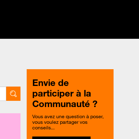
Envie de
participer à la
Communauté ?
Vous avez une question à poser,
vous voulez partager vos
conseils...