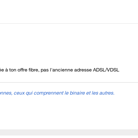
hée à ton offre fibre, pas l'ancienne adresse ADSL/VDSL
nes, ceux qui comprennent le binaire et les autres.