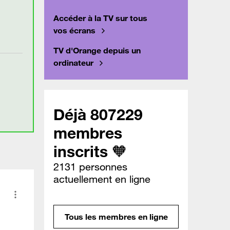
Accéder à la TV sur tous
vos écrans
TV d'Orange depuis un
ordinateur
Déjà 807229
membres
inscrits 🧡
2131 personnes
actuellement en ligne
Tous les membres en ligne