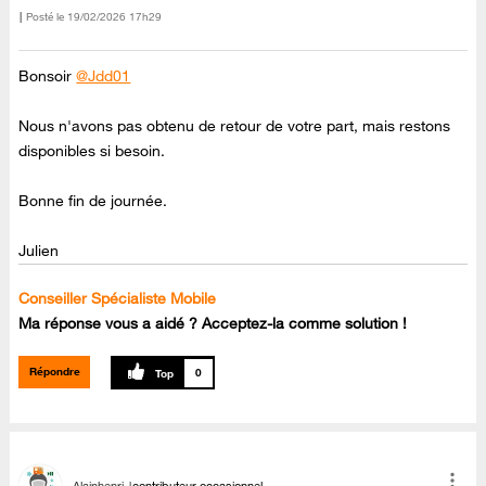
Posté le
‎19/02/2026
17h29
Bonsoir
@Jdd01
Nous n'avons pas obtenu de retour de votre part, mais restons
disponibles si besoin.
Bonne fin de journée.
Julien
Conseiller Spécialiste Mobile
Ma réponse vous a aidé ? Acceptez-la comme solution !
Répondre
0