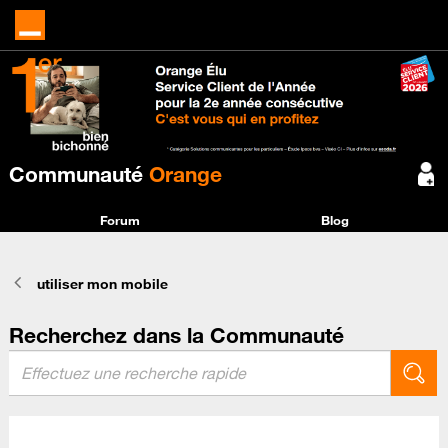
Communauté
Orange
Forum
Blog
utiliser mon mobile
Recherchez dans la Communauté