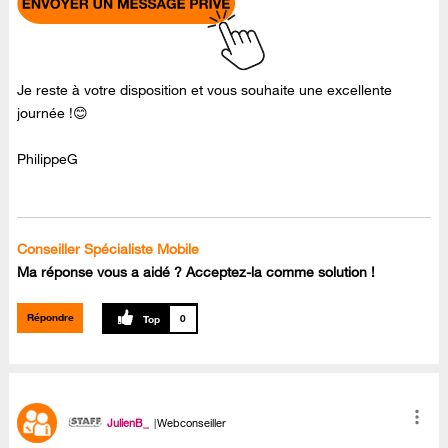
Je reste à votre disposition et vous souhaite une excellente
journée !😊
PhilippeG
Conseiller Spécialiste Mobile
Ma réponse vous a aidé ? Acceptez-la comme solution !
Répondre
0
JulienB_
Webconseiller