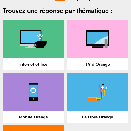
Trouvez une réponse par thématique :
Internet et fixe
TV d'Orange
Mobile Orange
La Fibre Orange