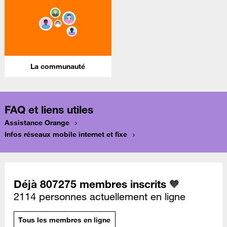
La communauté
FAQ et liens utiles
Assistance Orange
Infos réseaux mobile internet et fixe
Déjà 807275 membres inscrits 🧡
2114 personnes actuellement en ligne
Tous les membres en ligne