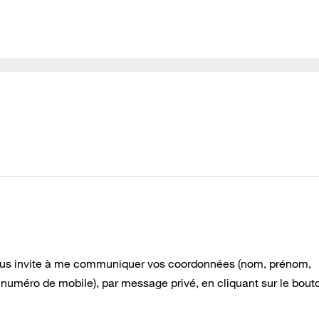
e vous invite à me communiquer vos coordonnées (nom, prénom,
 numéro de mobile), par message privé, en cliquant sur le bout