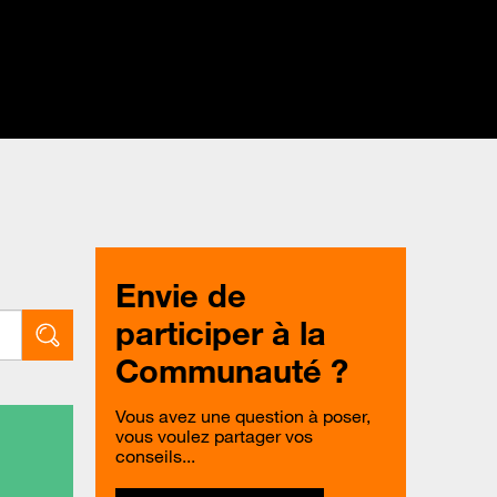
Envie de
participer à la
Communauté ?
Vous avez une question à poser,
vous voulez partager vos
conseils...