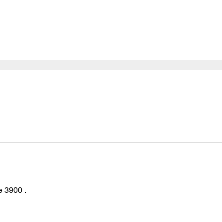
e 3900 .