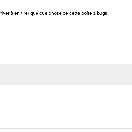
rriver à en tirer quelque chose de cette boîte à bugs.