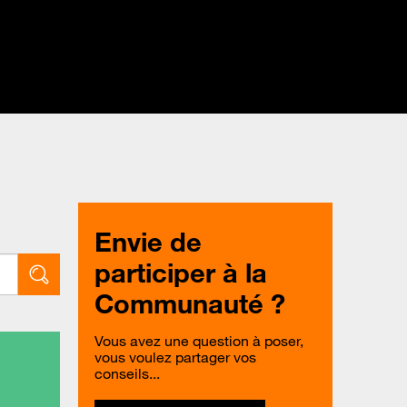
Envie de
participer à la
Communauté ?
Vous avez une question à poser,
vous voulez partager vos
conseils...