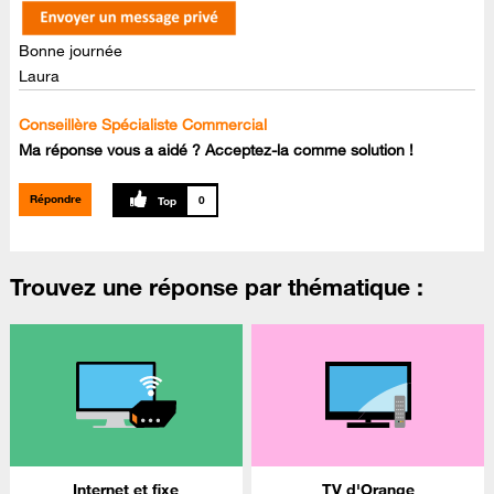
Bonne journée
Laura
Conseillère Spécialiste Commercial
Ma réponse vous a aidé ? Acceptez-la comme solution !
Répondre
0
Trouvez une réponse par thématique :
Internet et fixe
TV d'Orange