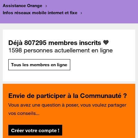
Assistance Orange
Infos réseaux mobile internet et fixe
Déjà 807295 membres inscrits 🧡
1598 personnes actuellement en ligne
Tous les membres en ligne
Envie de participer à la Communauté ?
Vous avez une question à poser, vous voulez partager
vos conseils...
Créer votre compte !