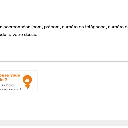
s coordonnées (nom, prénom, numéro de téléphone, numéro d
der à votre dossier.