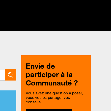
Envie de
participer à la
Communauté ?
Vous avez une question à poser,
vous voulez partager vos
conseils...