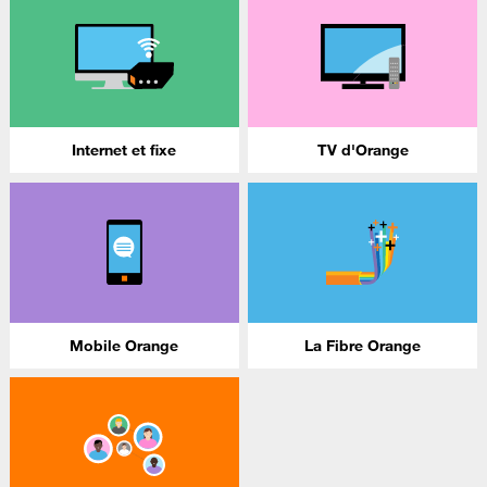
Internet et fixe
TV d'Orange
Mobile Orange
La Fibre Orange