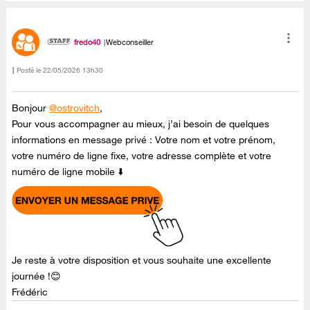
fredo40
Webconseiller
Posté le
‎22/05/2026
13h30
Bonjour
@ostrovitch
,
Pour vous accompagner au mieux, j’ai besoin de quelques
informations en message privé : Votre nom et votre prénom,
votre numéro de ligne fixe, votre adresse complète et votre
numéro de ligne mobile ⬇️
Je reste à votre disposition et vous souhaite une excellente
journée !😊
Frédéric