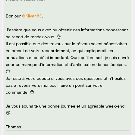
Bonjour
@Kilyan83
,
J'espère que vous avez pu obtenir des informations concernant
ce report de rendez-vous. 👌
Il est possible que des travaux sur le réseau soient nécessaires
en amont de votre raccordement, ce qui expliquerait les
annulations et ce délai important. Quoi qu'il en soit, je suis navré
pour ce manque d'information et d'anticipation de nos équipes.
😥
Je reste à votre écoute si vous avez des questions et n'hésitez
pas à revenir vers moi pour faire un point sur votre
commande. 😊
Je vous souhaite une bonne journée et un agréable week-end.
👋
Thomas