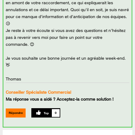
en amont de votre raccordement, ce qui expliquerait les
annulations et ce délai important. Quoi qu'il en soit, je suis navré
pour ce manque d'information et d'anticipation de nos équipes.
😥
Je reste à votre écoute si vous avez des questions et n'hésitez
pas à revenir vers moi pour faire un point sur votre
commande. 😊
Je vous souhaite une bonne journée et un agréable week-end.
👋
Thomas
Conseiller Spécialiste Commercial
Ma réponse vous a aidé ? Acceptez-la comme solution !
Répondre
0