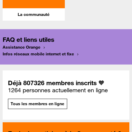
La communauté
FAQ et liens utiles
Assistance Orange
Infos réseaux mobile internet et fixe
Déjà 807326 membres inscrits 🧡
1264 personnes actuellement en ligne
Tous les membres en ligne