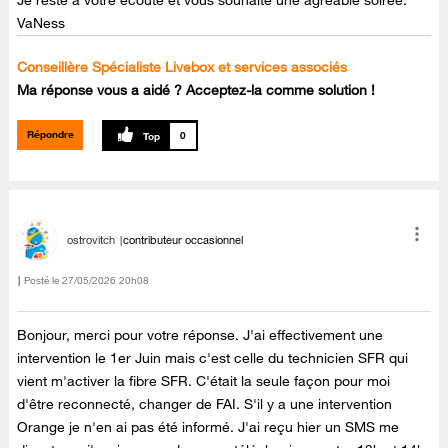
VaNess
Conseillère Spécialiste Livebox et services associés
Ma réponse vous a aidé ? Acceptez-la comme solution !
Répondre
0
ostrovitch
contributeur occasionnel
Posté le
‎27/05/2026
20h08
Bonjour, merci pour votre réponse. J'ai effectivement une
intervention le 1er Juin mais c'est celle du technicien SFR qui
vient m'activer la fibre SFR. C'était la seule façon pour moi
d'être reconnecté, changer de FAI. S'il y a une intervention
Orange je n'en ai pas été informé. J'ai reçu hier un SMS me