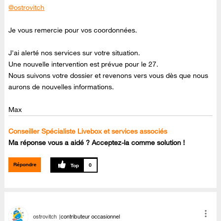
@ostrovitch
Je vous remercie pour vos coordonnées.
J'ai alerté nos services sur votre situation.
Une nouvelle intervention est prévue pour le 27.
Nous suivons votre dossier et revenons vers vous dès que nous
aurons de nouvelles informations.
Max
Conseiller Spécialiste Livebox et services associés
Ma réponse vous a aidé ? Acceptez-la comme solution !
Répondre
0
ostrovitch
contributeur occasionnel