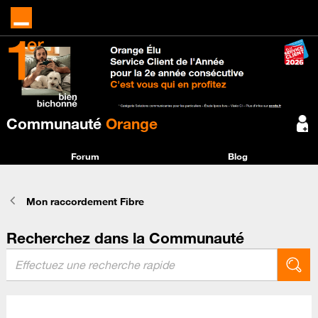
Communauté
Orange
Forum
Blog
Mon raccordement Fibre
Recherchez dans la Communauté