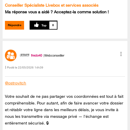
Conseiller Spécialiste Livebox et services associés
Ma réponse vous a aidé ? Acceptez-la comme solution !
Répondre
0
fredo40
Webconseiller
Posté le
‎22/05/2026
14h39
@ostrovitch
Votre souhait de ne pas partager vos coordonnées est tout à fait
compréhensible. Pour autant, afin de faire avancer votre dossier
et rétablir votre ligne dans les meilleurs délais, je vous invite à
nous les transmettre via message privé — l'échange est
entièrement sécurisé. 🔒