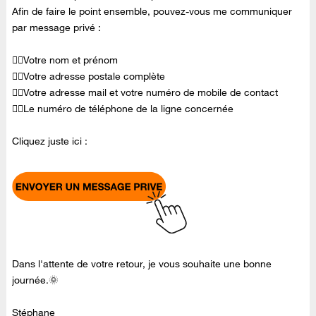
Afin de faire le point ensemble, pouvez-vous me communiquer
par message privé :
👉🏻Votre nom et prénom
👉🏻Votre adresse postale complète
👉🏻Votre adresse mail et votre numéro de mobile de contact
👉🏻Le numéro de téléphone de la ligne concernée
Cliquez juste ici :
Dans l'attente de votre retour, je vous souhaite une bonne
journée.🌞
Stéphane