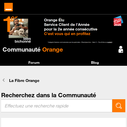
Communauté
Orange
Forum
Blog
La Fibre Orange
Recherchez dans la Communauté