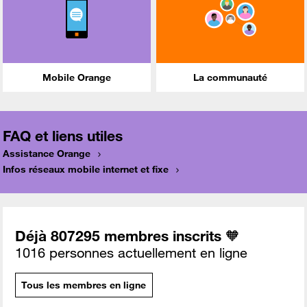
Mobile Orange
La communauté
FAQ et liens utiles
Assistance Orange
Infos réseaux mobile internet et fixe
Déjà 807295 membres inscrits 🧡
1016 personnes actuellement en ligne
Tous les membres en ligne