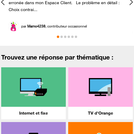
erronée dans mon Espace Client. Le problème en détail :
Choix contrai...
par
Mamo4238
, contributeur occasionnel
Trouvez une réponse par thématique :
Internet et fixe
TV d'Orange