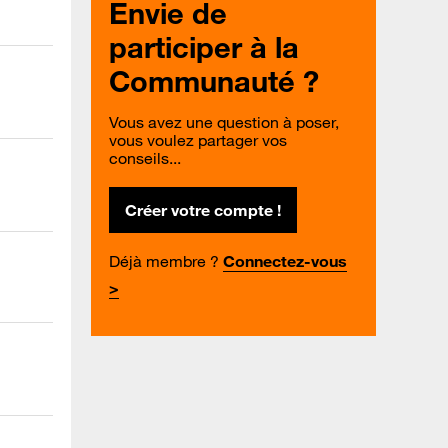
Envie de
participer à la
Communauté ?
Vous avez une question à poser,
vous voulez partager vos
conseils...
Créer votre compte !
Déjà membre ?
Connectez-vous
>