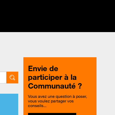
Envie de
participer à la
Communauté ?
Vous avez une question à poser,
vous voulez partager vos
conseils...