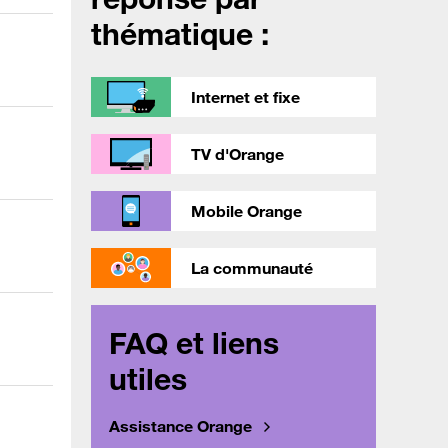
thématique :
Internet et fixe
TV d'Orange
Mobile Orange
La communauté
FAQ et liens
utiles
Assistance Orange