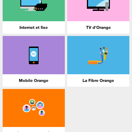
Internet et fixe
TV d'Orange
Mobile Orange
La Fibre Orange