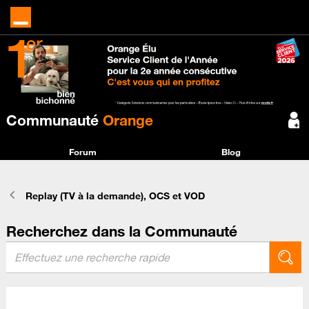
Communauté
Orange
Forum
Blog
Replay (TV à la demande), OCS et VOD
Recherchez dans la Communauté