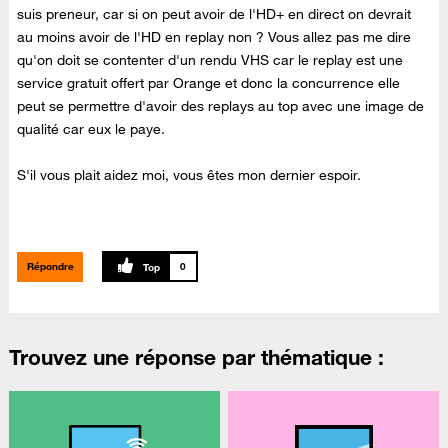
suis preneur, car si on peut avoir de l'HD+ en direct on devrait
au moins avoir de l'HD en replay non ? Vous allez pas me dire
qu'on doit se contenter d'un rendu VHS car le replay est une
service gratuit offert par Orange et donc la concurrence elle
peut se permettre d'avoir des replays au top avec une image de
qualité car eux le paye.
S'il vous plait aidez moi, vous êtes mon dernier espoir.
Répondre
0
Trouvez une réponse par thématique :