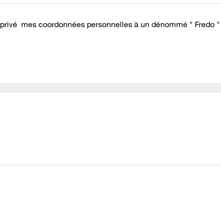
é en privé mes coordonnées personnelles à un dénommé " Fredo 