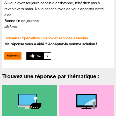
Si vous avez toujours besoin d'assistance, n'hésitez pas à
revenir vers nous. Nous serions ravis de vous apporter notre
aide.
Bonne fin de journée
Jérôme
Conseiller Spécialiste Livebox et services associés
Ma réponse vous a aidé ? Acceptez-la comme solution !
Répondre
0
Trouvez une réponse par thématique :