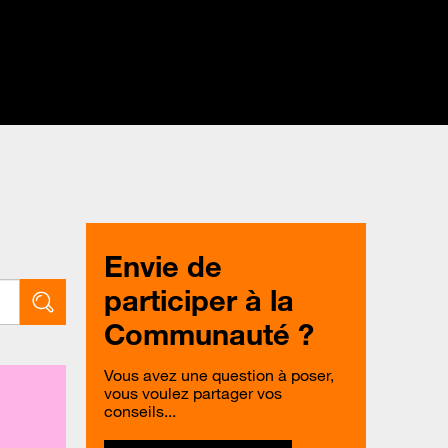
Envie de
participer à la
Communauté ?
Vous avez une question à poser,
vous voulez partager vos
conseils...