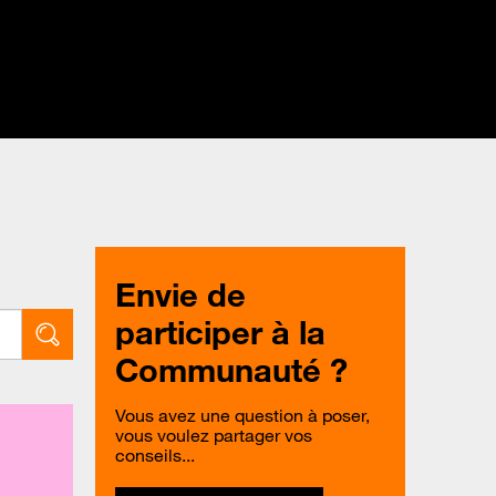
Envie de
participer à la
Communauté ?
Vous avez une question à poser,
vous voulez partager vos
conseils...