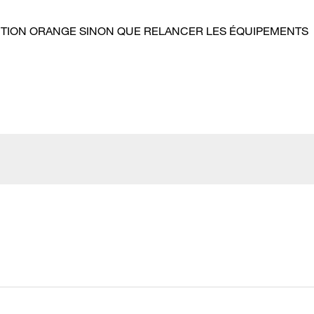
LUTION ORANGE SINON QUE RELANCER LES ÉQUIPEMENTS