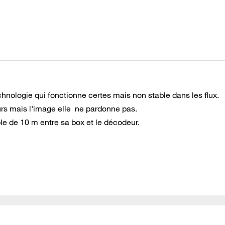
hnologie qui fonctionne certes mais non stable dans les flux.
eurs mais l'image elle ne pardonne pas.
le de 10 m entre sa box et le décodeur.