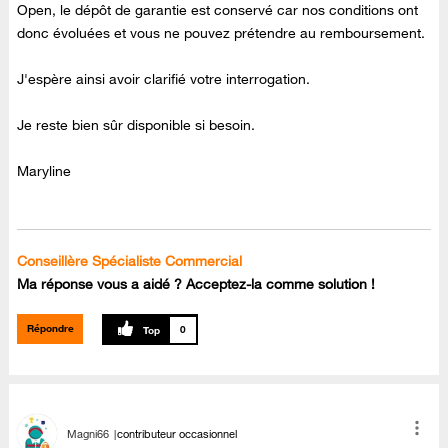
Open, le dépôt de garantie est conservé car nos conditions ont
donc évoluées et vous ne pouvez prétendre au remboursement.
J'espère ainsi avoir clarifié votre interrogation.
Je reste bien sûr disponible si besoin.
Maryline
Conseillère Spécialiste Commercial
Ma réponse vous a aidé ? Acceptez-la comme solution !
Répondre
0
Magni66
contributeur occasionnel