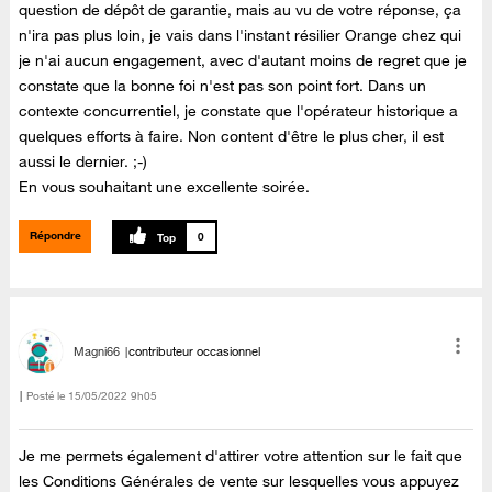
question de dépôt de garantie, mais au vu de votre réponse, ça
n'ira pas plus loin, je vais dans l'instant résilier Orange chez qui
je n'ai aucun engagement, avec d'autant moins de regret que je
constate que la bonne foi n'est pas son point fort. Dans un
contexte concurrentiel, je constate que l'opérateur historique a
quelques efforts à faire. Non content d'être le plus cher, il est
aussi le dernier. ;-)
En vous souhaitant une excellente soirée.
Répondre
0
Magni66
contributeur occasionnel
Posté le
‎15/05/2022
9h05
Je me permets également d'attirer votre attention sur le fait que
les Conditions Générales de vente sur lesquelles vous appuyez