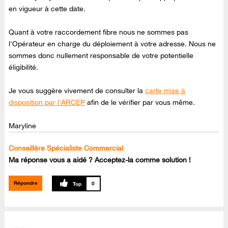
en vigueur à cette date.
Quant à votre raccordement fibre nous ne sommes pas
l'Opérateur en charge du déploiement à votre adresse. Nous ne
sommes donc nullement responsable de votre potentielle
éligibilité.
Je vous suggère vivement de consulter la
carte mise à
disposition par l'ARCEP
afin de le vérifier par vous même.
Maryline
Conseillère Spécialiste Commercial
Ma réponse vous a aidé ? Acceptez-la comme solution !
Répondre
0