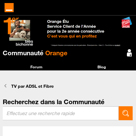
Communauté
Orange
Forum
Blog
TV par ADSL et Fibre
Recherchez dans la Communauté