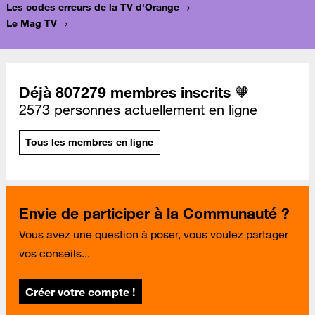
Les codes erreurs de la TV d'Orange
Le Mag TV
Déjà 807279 membres inscrits 🧡
2573 personnes actuellement en ligne
Tous les membres en ligne
Envie de participer à la Communauté ?
Vous avez une question à poser, vous voulez partager
vos conseils...
Créer votre compte !