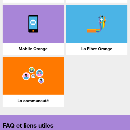
Mobile Orange
La Fibre Orange
La communauté
FAQ et liens utiles