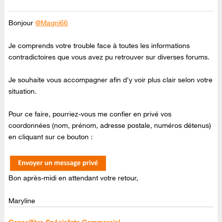
Bonjour
@Magni66
Je comprends votre trouble face à toutes les informations
contradictoires que vous avez pu retrouver sur diverses forums.
Je souhaite vous accompagner afin d'y voir plus clair selon votre
situation.
Pour ce faire, pourriez-vous me confier en privé vos
coordonnées (nom, prénom, adresse postale, numéros détenus)
en cliquant sur ce bouton :
Bon après-midi en attendant votre retour,
Maryline