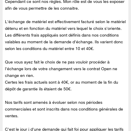
Cependant ce sont nos règles. Mon rôle est de vous les exposer
afin de vous permettre de les connaitre.
L'échange de matériel est effectivement facturé selon le matériel
détenu et en fonction du matériel vers lequel le choix s'oriente.
Les différents frais appliqués sont définis dans nos conditions
valables au moment de la demande d'échange. Ils varient donc
selon les conditions du matériel entre 10 et 40€.
Que vous ayez fait le choix de ne pas vouloir procéder à
l'échange lors de votre changement vers le contrat Open ne
change en rien.
Certes les frais actuels sont à 40€, or au moment de la fin du
dépôt de garantie ils étaient de 50€.
Nos tarifs sont amenés à évoluer selon nos périodes
commerciales et sont inscrits dans nos conditions générales de
ventes.
C'est le jour j d'une demande qui fait foi pour appliquer les tarifs