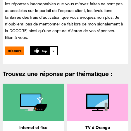
les réponses inacceptables que vous m'avez faites ne sont pas
accessibles sur le portail de l'espace client, les évolutions
tarifaires des frais d'activation que vous évoquez non plus. Je
n'oublierai pas de mentionner ce fait lors de mon signalement à
la DGCCRF, ainsi qu'une capture d'écran de vos réponses.
Bien à vous.
Répondre
0
Trouvez une réponse par thématique :
Internet et fixe
TV d'Orange