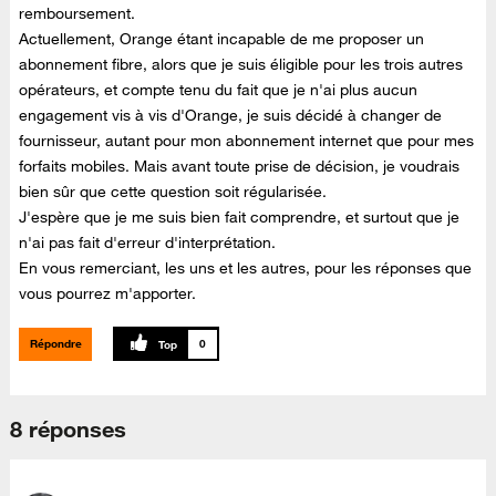
remboursement.
Actuellement, Orange étant incapable de me proposer un
abonnement fibre, alors que je suis éligible pour les trois autres
opérateurs, et compte tenu du fait que je n'ai plus aucun
engagement vis à vis d'Orange, je suis décidé à changer de
fournisseur, autant pour mon abonnement internet que pour mes
forfaits mobiles. Mais avant toute prise de décision, je voudrais
bien sûr que cette question soit régularisée.
J'espère que je me suis bien fait comprendre, et surtout que je
n'ai pas fait d'erreur d'interprétation.
En vous remerciant, les uns et les autres, pour les réponses que
vous pourrez m'apporter.
Répondre
0
8 réponses