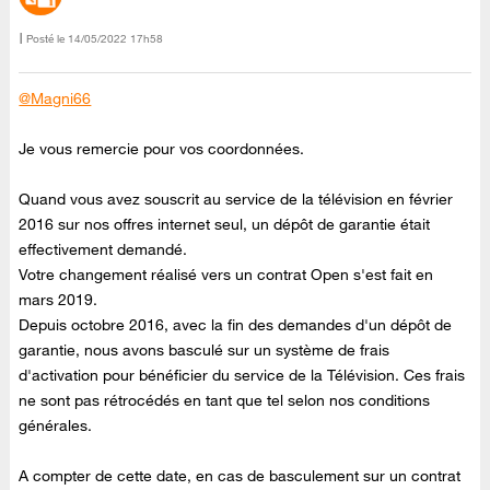
Posté le
‎14/05/2022
17h58
@Magni66
Je vous remercie pour vos coordonnées.
Quand vous avez souscrit au service de la télévision en février
2016 sur nos offres internet seul, un dépôt de garantie était
effectivement demandé.
Votre changement réalisé vers un contrat Open s'est fait en
mars 2019.
Depuis octobre 2016, avec la fin des demandes d'un dépôt de
garantie, nous avons basculé sur un système de frais
d'activation pour bénéficier du service de la Télévision. Ces frais
ne sont pas rétrocédés en tant que tel selon nos conditions
générales.
A compter de cette date, en cas de basculement sur un contrat