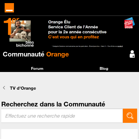
Communauté
Orange
Forum
Blog
TV d'Orange
Recherchez dans la Communauté