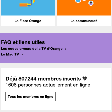
La Fibre Orange
La communauté
FAQ et liens utiles
Les codes erreurs de la TV d'Orange
Le Mag TV
Déjà 807244 membres inscrits 🧡
1606 personnes actuellement en ligne
Tous les membres en ligne