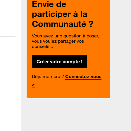
Envie de
participer à la
Communauté ?
Vous avez une question à poser,
vous voulez partager vos
conseils...
Créer votre compte !
Déjà membre ?
Connectez-vous
>