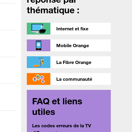
thématique :
Internet et fixe
Mobile Orange
La Fibre Orange
La communauté
FAQ et liens
utiles
Les codes erreurs de la TV