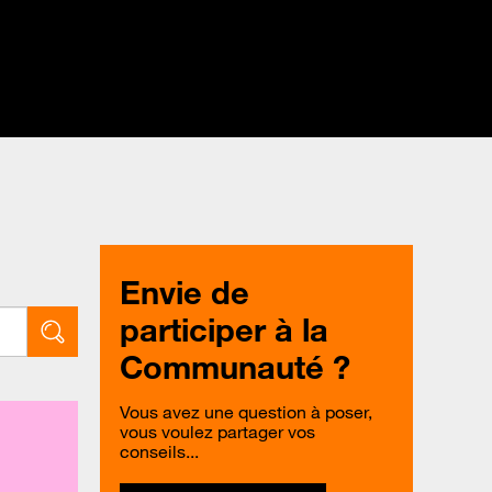
Envie de
participer à la
Communauté ?
Vous avez une question à poser,
vous voulez partager vos
conseils...