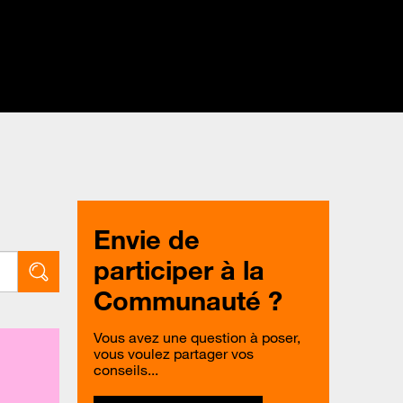
Envie de
participer à la
Communauté ?
Vous avez une question à poser,
vous voulez partager vos
conseils...